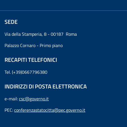
SEDE
Via della Stamperia, 8 - 00187 Roma
Palazzo Cornaro - Primo piano
RECAPITI TELEFONICI
Tel. (+39)0667796380
INDIRIZZI DI POSTA ELETTRONICA
e-mail:
csc@governo.it
PEC:
conferenzastatocitta@pec.governo.it