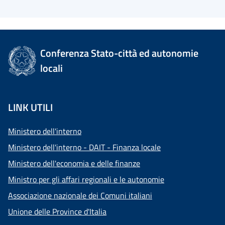
Conferenza Stato-città ed autonomie
locali
LINK UTILI
Ministero dell'interno
Ministero dell'interno - DAIT - Finanza locale
Ministero dell'economia e delle finanze
Ministro per gli affari regionali e le autonomie
Associazione nazionale dei Comuni italiani
Unione delle Province d'Italia