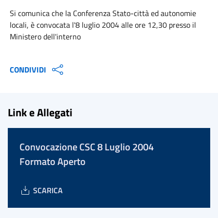
Si comunica che la Conferenza Stato-città ed autonomie
locali, è convocata l'8 luglio 2004 alle ore 12,30 presso il
Ministero dell'interno
CONDIVIDI
Link e Allegati
Convocazione CSC 8 Luglio 2004
Formato Aperto
SCARICA