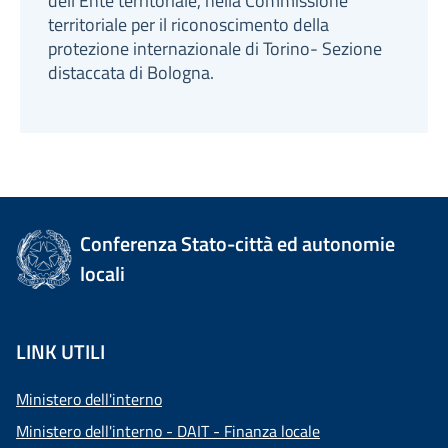
dell'Ente territoriale, nella Commissione
territoriale per il riconoscimento della
protezione internazionale di Torino- Sezione
distaccata di Bologna.
Conferenza Stato-città ed autonomie
locali
LINK UTILI
Ministero dell'interno
Ministero dell'interno - DAIT - Finanza locale