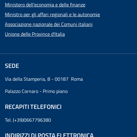
Ministero dell'economia e delle finanze
Ministro per gli affari regionali e le autonomie
Associazione nazionale dei Comuni italiani
Unione delle Province d'Italia
SEDE
Via della Stamperia, 8 - 00187 Roma
Palazzo Cornaro - Primo piano
RECAPITI TELEFONICI
Tel. (+39)0667796380
INDIRIZZI DI POSTA ELETTRONICA