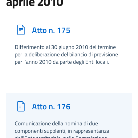
aprile 2010
Atto n. 175
Differimento al 30 giugno 2010 del termine
per la deliberazione del bilancio di previsione
per l'anno 2010 da parte degli Enti locali.
Atto n. 176
Comunicazione della nomina di due
componenti supplenti, in rappresentanza