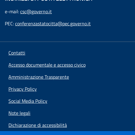
e-mail:
csc@governo.it
PEC:
conferenzastatocitta@pec.governo.it
Contatti
Accesso documentale e accesso civico
Amministrazione Trasparente
Privacy Policy
Social Media Policy
Note legali
Dichiarazione di accessibilità