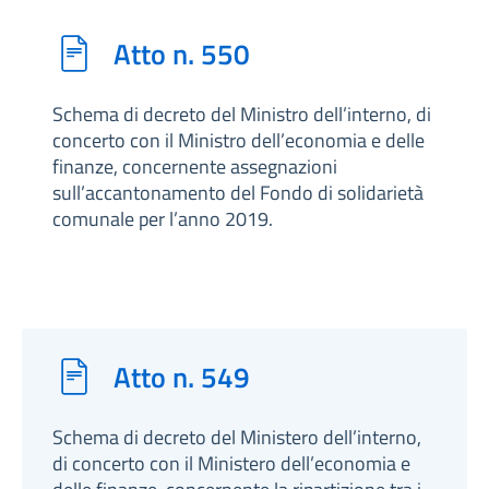
Atto n. 550
Schema di decreto del Ministro dell’interno, di
concerto con il Ministro dell’economia e delle
finanze, concernente assegnazioni
sull’accantonamento del Fondo di solidarietà
comunale per l’anno 2019.
Atto n. 549
Schema di decreto del Ministero dell’interno,
di concerto con il Ministero dell’economia e