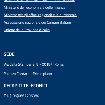
Ministero dell'economia e delle finanze
Ministro per gli affari regionali e le autonomie
Associazione nazionale dei Comuni italiani
Unione delle Province d'Italia
SEDE
Via della Stamperia, 8 - 00187 Roma
Palazzo Cornaro - Primo piano
RECAPITI TELEFONICI
Tel. (+39)0667796380