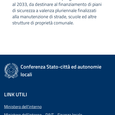
al 2033, da destinare al finanziamento di piani
di sicurezza a valenza pluriennale finalizzati
alla manutenzione di strade, scuole ed altre
strutture di proprietà comunale.
Conferenza Stato-città ed autonomie
locali
LINK UTILI
Ministero dell'interno
Ministero dell'interno - DAIT - Finanza locale