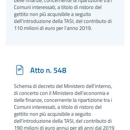
delle finanze, concernente la ripartizione tra i
Comuni interessati, a titolo di ristoro del
gettito non più acquisibile a seguito
dell’introduzione della TASI, del contributo di
110 milioni di euro per l’anno 2019.
Atto n. 548
Schema di decreto del Ministero dell’interno,
di concerto con il Ministero dell’economia e
delle finanze, concernente la ripartizione tra i
Comuni interessati, a titolo di ristoro del
gettito non più acquisibile a seguito
dell’introduzione della TASI, del contributo di
190 milioni di euro annui per gli anni dal 2019