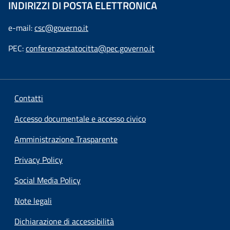
INDIRIZZI DI POSTA ELETTRONICA
e-mail:
csc@governo.it
PEC:
conferenzastatocitta@pec.governo.it
Contatti
Accesso documentale e accesso civico
Amministrazione Trasparente
Privacy Policy
Social Media Policy
Note legali
Dichiarazione di accessibilità