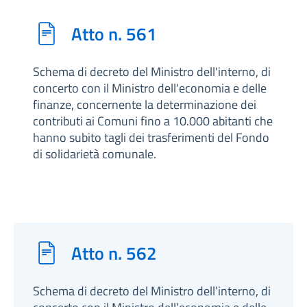
Atto n. 561
Schema di decreto del Ministro dell'interno, di
concerto con il Ministro dell'economia e delle
finanze, concernente la determinazione dei
contributi ai Comuni fino a 10.000 abitanti che
hanno subito tagli dei trasferimenti del Fondo
di solidarietà comunale.
Atto n. 562
Schema di decreto del Ministro dell’interno, di