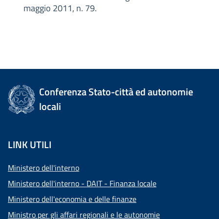
maggio 2011, n. 79.
Conferenza Stato-città ed autonomie
locali
LINK UTILI
Ministero dell'interno
Ministero dell'interno - DAIT - Finanza locale
Ministero dell'economia e delle finanze
Ministro per gli affari regionali e le autonomie