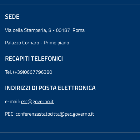
SEDE
Via della Stamperia, 8 - 00187 Roma
Palazzo Cornaro - Primo piano
RECAPITI TELEFONICI
Tel. (+39)0667796380
INDIRIZZI DI POSTA ELETTRONICA
e-mail:
csc@governo.it
PEC:
conferenzastatocitta@pec.governo.it