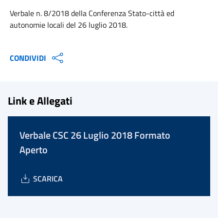
Verbale n. 8/2018 della Conferenza Stato-città ed
autonomie locali del 26 luglio 2018.
CONDIVIDI
Link e Allegati
Verbale CSC 26 Luglio 2018 Formato
Aperto
SCARICA