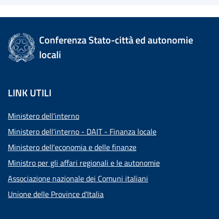
Conferenza Stato-città ed autonomie
locali
LINK UTILI
Ministero dell'interno
Ministero dell'interno - DAIT - Finanza locale
Ministero dell'economia e delle finanze
Ministro per gli affari regionali e le autonomie
Associazione nazionale dei Comuni italiani
Unione delle Province d'Italia