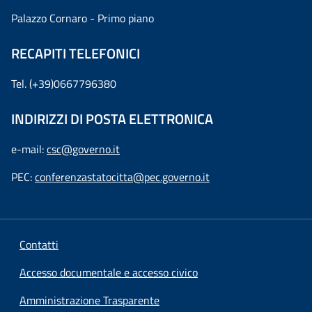
Palazzo Cornaro - Primo piano
RECAPITI TELEFONICI
Tel. (+39)0667796380
INDIRIZZI DI POSTA ELETTRONICA
e-mail:
csc@governo.it
PEC:
conferenzastatocitta@pec.governo.it
Contatti
Accesso documentale e accesso civico
Amministrazione Trasparente