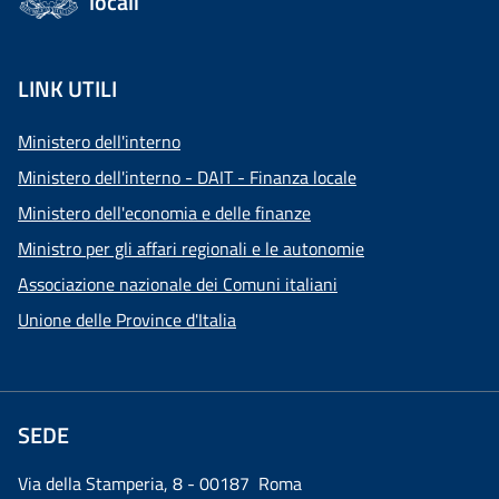
locali
LINK UTILI
Ministero dell'interno
Ministero dell'interno - DAIT - Finanza locale
Ministero dell'economia e delle finanze
Ministro per gli affari regionali e le autonomie
Associazione nazionale dei Comuni italiani
Unione delle Province d'Italia
SEDE
Via della Stamperia, 8 - 00187 Roma