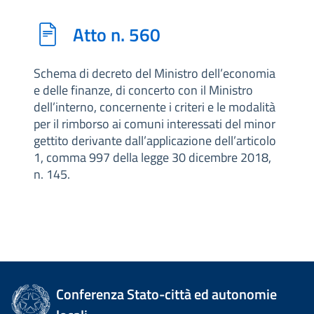
Atto n. 560
Schema di decreto del Ministro dell’economia
e delle finanze, di concerto con il Ministro
dell’interno, concernente i criteri e le modalità
per il rimborso ai comuni interessati del minor
gettito derivante dall’applicazione dell’articolo
1, comma 997 della legge 30 dicembre 2018,
n. 145.
Conferenza Stato-città ed autonomie