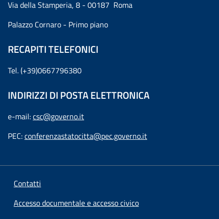
Via della Stamperia, 8 - 00187 Roma
Palazzo Cornaro - Primo piano
RECAPITI TELEFONICI
Tel. (+39)0667796380
INDIRIZZI DI POSTA ELETTRONICA
e-mail:
csc@governo.it
PEC:
conferenzastatocitta@pec.governo.it
Contatti
Accesso documentale e accesso civico