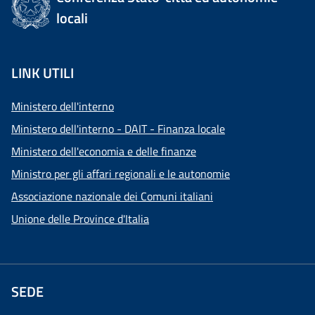
locali
LINK UTILI
Ministero dell'interno
Ministero dell'interno - DAIT - Finanza locale
Ministero dell'economia e delle finanze
Ministro per gli affari regionali e le autonomie
Associazione nazionale dei Comuni italiani
Unione delle Province d'Italia
SEDE