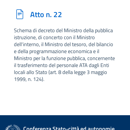
Atto n. 22
Schema di decreto del Ministro della pubblica
istruzione, di concerto con il Ministro
dell'interno, il Ministro del tesoro, del bilancio
e della programmazione economica e il
Ministro per la funzione pubblica, concernente
il trasferimento del personale ATA dagli Enti
locali allo Stato (art. 8 della legge 3 maggio
1999, n. 124).
Conferenza Stato-città ed autonomie