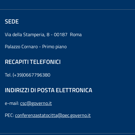
SEDE
Via della Stamperia, 8 - 00187 Roma
Palazzo Cornaro - Primo piano
RECAPITI TELEFONICI
Tel. (+39)0667796380
INDIRIZZI DI POSTA ELETTRONICA
e-mail:
csc@governo.it
PEC:
conferenzastatocitta@pec.governo.it