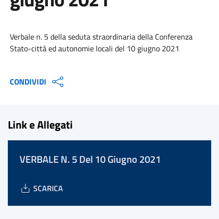
Verbale n. 5 della seduta straordinaria della Conferenza
Stato-città ed autonomie locali del 10 giugno 2021
CONDIVIDI
Link e Allegati
VERBALE N. 5 Del 10 Giugno 2021
SCARICA