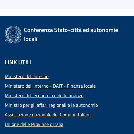
Conferenza Stato-città ed autonomie
locali
LINK UTILI
Ministero dell'interno
Ministero dell'interno - DAIT - Finanza locale
Ministero dell'economia e delle finanze
Ministro per gli affari regionali e le autonomie
Associazione nazionale dei Comuni italiani
Unione delle Province d'Italia