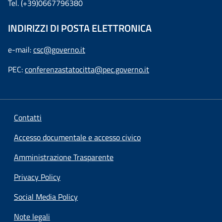
Tel. (+39)0667796380
INDIRIZZI DI POSTA ELETTRONICA
e-mail:
csc@governo.it
PEC:
conferenzastatocitta@pec.governo.it
Contatti
Accesso documentale e accesso civico
Amministrazione Trasparente
Privacy Policy
Social Media Policy
Note legali