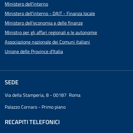
Ministero dell'interno
Ministero dell'interno - DAIT - Finanza locale
Ministero dell'economia e delle finanze
Ministro per gli affari regionali e le autonomie
Associazione nazionale dei Comuni italiani
Unione delle Province d'Italia
SEDE
Via della Stamperia, 8 - 00187 Roma
Palazzo Cornaro - Primo piano
RECAPITI TELEFONICI