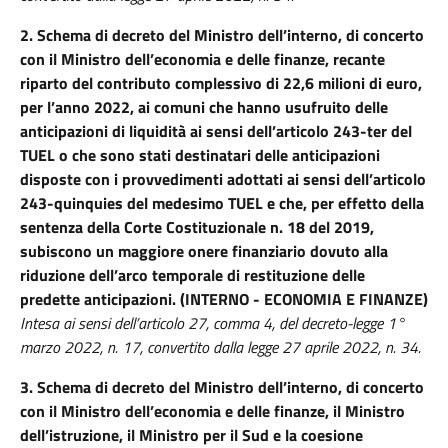
2. Schema di decreto del Ministro dell’interno, di concerto
con il Ministro dell’economia e delle finanze, recante
riparto del contributo complessivo di 22,6 milioni di euro,
per l’anno 2022, ai comuni che hanno usufruito delle
anticipazioni di liquidità ai sensi dell’articolo 243-ter del
TUEL o che sono stati destinatari delle anticipazioni
disposte con i provvedimenti adottati ai sensi dell’articolo
243-quinquies del medesimo TUEL e che, per effetto della
sentenza della Corte Costituzionale n. 18 del 2019,
subiscono un maggiore onere finanziario dovuto alla
riduzione dell’arco temporale di restituzione delle
predette anticipazioni. (INTERNO - ECONOMIA E FINANZE)
Intesa ai sensi dell’articolo 27, comma 4, del decreto-legge 1°
marzo 2022, n. 17, convertito dalla legge 27 aprile 2022, n. 34.
3. Schema di decreto del Ministro dell’interno, di concerto
con il Ministro dell’economia e delle finanze, il Ministro
dell’istruzione, il Ministro per il Sud e la coesione