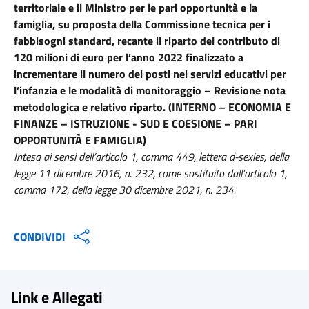
territoriale e il Ministro per le pari opportunità e la
famiglia, su proposta della Commissione tecnica per i
fabbisogni standard, recante il riparto del contributo di
120 milioni di euro per l’anno 2022 finalizzato a
incrementare il numero dei posti nei servizi educativi per
l’infanzia e le modalità di monitoraggio – Revisione nota
metodologica e relativo riparto. (INTERNO – ECONOMIA E
FINANZE – ISTRUZIONE - SUD E COESIONE – PARI
OPPORTUNITÀ E FAMIGLIA)
Intesa ai sensi dell’articolo 1, comma 449, lettera d-sexies, della
legge 11 dicembre 2016, n. 232, come sostituito dall’articolo 1,
comma 172, della legge 30 dicembre 2021, n. 234.
CONDIVIDI
Link e Allegati