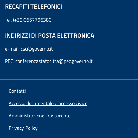
RECAPITI TELEFONICI
Tel. (+39)0667796380
INDIRIZZI DI POSTA ELETTRONICA
e-mail:
csc@governo.it
PEC:
conferenzastatocitta@pec.governo.it
Contatti
Accesso documentale e accesso civico
Amministrazione Trasparente
Privacy Policy