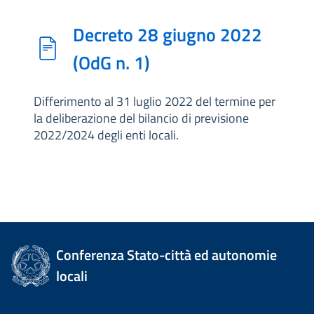
Decreto 28 giugno 2022
(OdG n. 1)
Differimento al 31 luglio 2022 del termine per
la deliberazione del bilancio di previsione
2022/2024 degli enti locali.
Conferenza Stato-città ed autonomie
locali