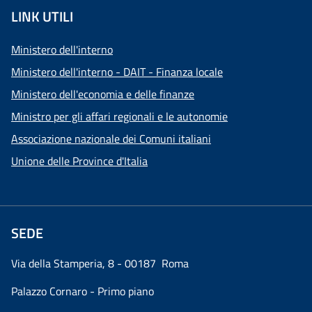
LINK UTILI
Ministero dell'interno
Ministero dell'interno - DAIT - Finanza locale
Ministero dell'economia e delle finanze
Ministro per gli affari regionali e le autonomie
Associazione nazionale dei Comuni italiani
Unione delle Province d'Italia
SEDE
Via della Stamperia, 8 - 00187 Roma
Palazzo Cornaro - Primo piano