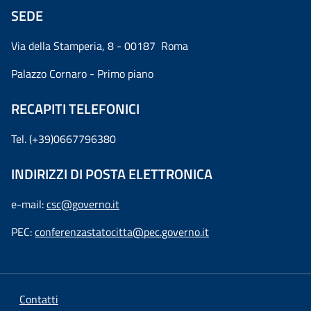
SEDE
Via della Stamperia, 8 - 00187 Roma
Palazzo Cornaro - Primo piano
RECAPITI TELEFONICI
Tel. (+39)0667796380
INDIRIZZI DI POSTA ELETTRONICA
e-mail:
csc@governo.it
PEC:
conferenzastatocitta@pec.governo.it
Contatti