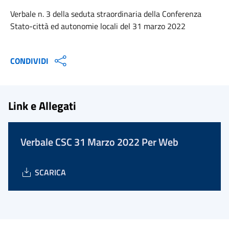
Verbale n. 3 della seduta straordinaria della Conferenza
Stato-città ed autonomie locali del 31 marzo 2022
CONDIVIDI
Link e Allegati
Verbale CSC 31 Marzo 2022 Per Web
SCARICA