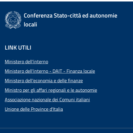
Conferenza Stato-città ed autonomie
locali
LINK UTILI
Ministero dell'interno
Ministero dell'interno - DAIT - Finanza locale
Ministero dell'economia e delle finanze
Ministro per gli affari regionali e le autonomie
Associazione nazionale dei Comuni italiani
Unione delle Province d'Italia