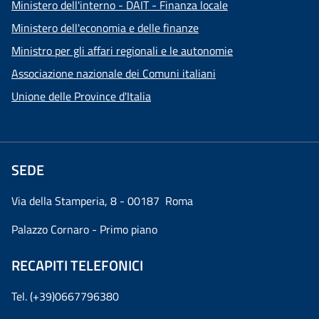
Ministero dell'interno - DAIT - Finanza locale
Ministero dell'economia e delle finanze
Ministro per gli affari regionali e le autonomie
Associazione nazionale dei Comuni italiani
Unione delle Province d'Italia
SEDE
Via della Stamperia, 8 - 00187 Roma
Palazzo Cornaro - Primo piano
RECAPITI TELEFONICI
Tel. (+39)0667796380