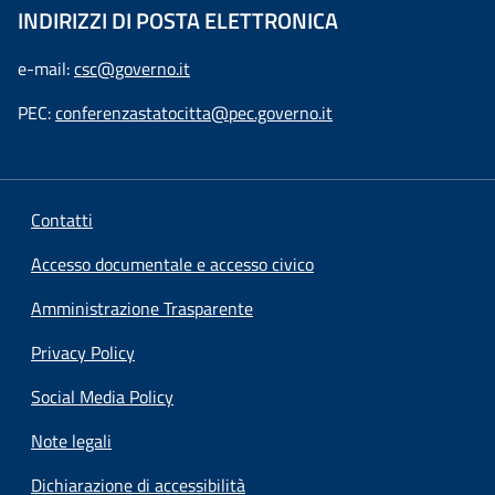
INDIRIZZI DI POSTA ELETTRONICA
e-mail:
csc@governo.it
PEC:
conferenzastatocitta@pec.governo.it
Contatti
Accesso documentale e accesso civico
Amministrazione Trasparente
Privacy Policy
Social Media Policy
Note legali
Dichiarazione di accessibilità