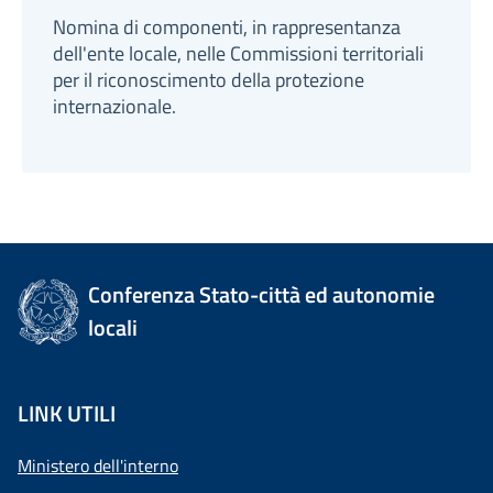
Nomina di componenti, in rappresentanza
dell'ente locale, nelle Commissioni territoriali
per il riconoscimento della protezione
internazionale.
Conferenza Stato-città ed autonomie
locali
LINK UTILI
Ministero dell'interno