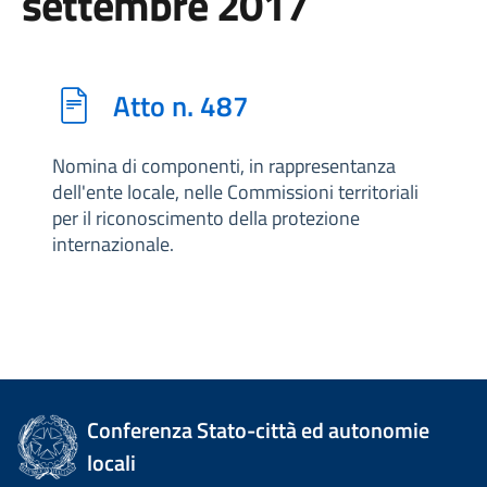
settembre 2017
Atto n. 487
Nomina di componenti, in rappresentanza
dell'ente locale, nelle Commissioni territoriali
per il riconoscimento della protezione
internazionale.
Conferenza Stato-città ed autonomie
locali