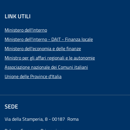
LINK UTILI
Ministero dell'interno
Ministero dell'interno - DAIT - Finanza locale
Ministero dell'economia e delle finanze
Ministro per gli affari regionali e le autonomie
Associazione nazionale dei Comuni italiani
Unione delle Province d'Italia
SEDE
Via della Stamperia, 8 - 00187 Roma