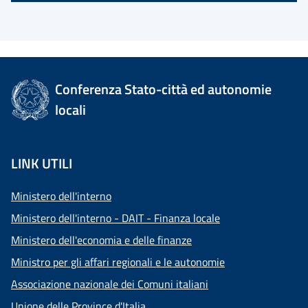
Conferenza Stato-città ed autonomie
locali
LINK UTILI
Ministero dell'interno
Ministero dell'interno - DAIT - Finanza locale
Ministero dell'economia e delle finanze
Ministro per gli affari regionali e le autonomie
Associazione nazionale dei Comuni italiani
Unione delle Province d'Italia