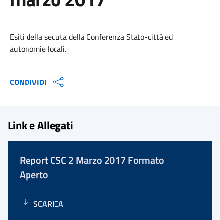
Esiti della seduta della Conferenza Stato-città ed
autonomie locali.
CONDIVIDI
Link e Allegati
Report CSC 2 Marzo 2017 Formato
Aperto
SCARICA