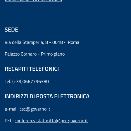
SEDE
Via della Stamperia, 8 - 00187 Roma
Palazzo Cornaro - Primo piano
RECAPITI TELEFONICI
Tel. (+39)0667796380
INDIRIZZI DI POSTA ELETTRONICA
e-mail:
csc@governo.it
PEC:
conferenzastatocitta@pec.governo.it