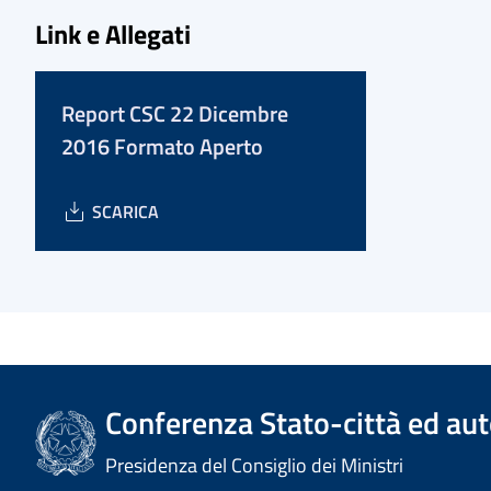
Link e Allegati
Report CSC 22 Dicembre
2016 Formato Aperto
SCARICA
Conferenza Stato-città ed aut
Presidenza del Consiglio dei Ministri