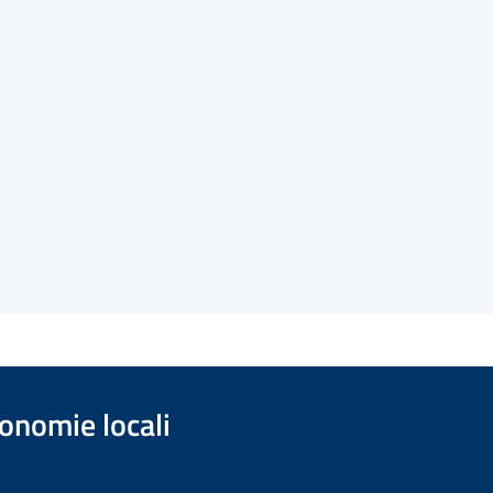
onomie locali