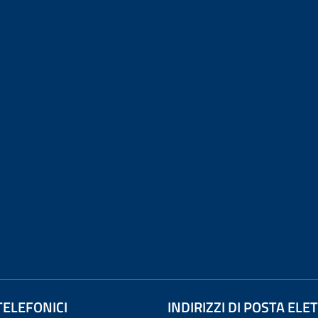
TELEFONICI
INDIRIZZI DI POSTA EL