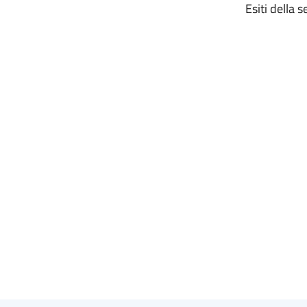
Esiti della 