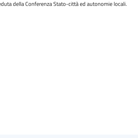
seduta della Conferenza Stato-città ed autonomie locali.