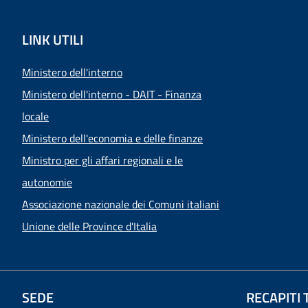
LINK UTILI
Ministero dell'interno
Ministero dell'interno - DAIT - Finanza
locale
Ministero dell'economia e delle finanze
Ministro per gli affari regionali e le
autonomie
Associazione nazionale dei Comuni italiani
Unione delle Province d'Italia
SEDE
RECAPITI 