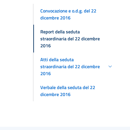
Convocazione e o.d.g. del 22
dicembre 2016
Report della seduta
straordinaria del 22 dicembre
2016
Atti della seduta
straordinaria del 22 dicembre
2016
Verbale della seduta del 22
dicembre 2016