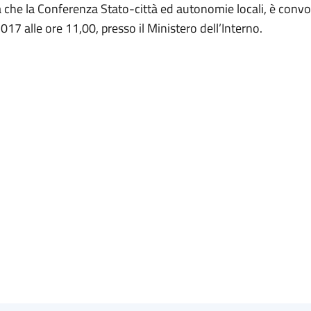
 che la Conferenza Stato-città ed autonomie locali, è convoc
7 alle ore 11,00, presso il Ministero dell’Interno.