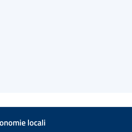
onomie locali