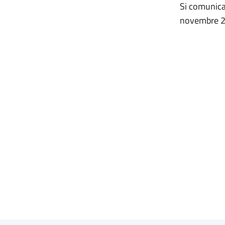
Si comunica
novembre 201