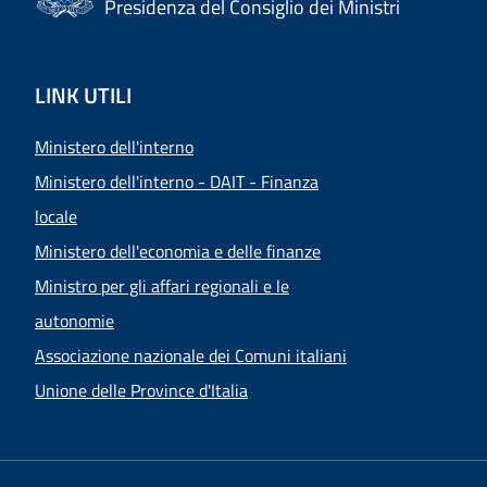
Presidenza del Consiglio dei Ministri
LINK UTILI
Ministero dell'interno
Ministero dell'interno - DAIT - Finanza
locale
Ministero dell'economia e delle finanze
Ministro per gli affari regionali e le
autonomie
Associazione nazionale dei Comuni italiani
Unione delle Province d'Italia