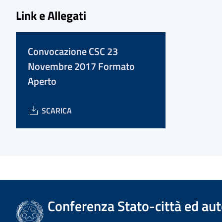
Link e Allegati
Convocazione CSC 23
Novembre 2017 Formato
Aperto
SCARICA
Conferenza Stato-città ed aut