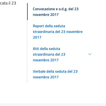
ata il 23
Convocazione e o.d.g. del 23
novembre 2017
Report della seduta
straordinaria del 23 novembre
2017
Atti della seduta
straordinaria del 23
novembre 2017
Verbale della seduta del 23
novembre 2017