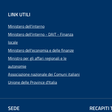
LINK UTILI
Ministero dell'interno
Ministero dell'interno - DAIT - Finanza
locale
Ministero dell'economia e delle finanze
Ministro per gli affari regionali e le
autonomie
Associazione nazionale dei Comuni italiani
Unione delle Province d'Italia
SEDE
RECAPITI 