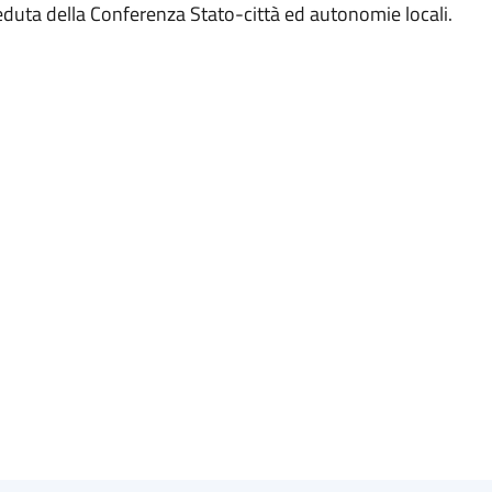
seduta della Conferenza Stato-città ed autonomie locali.