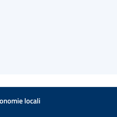
onomie locali