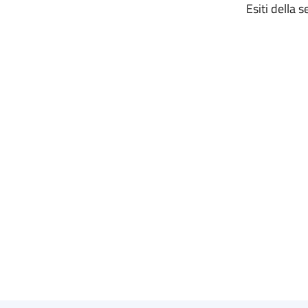
Esiti della 