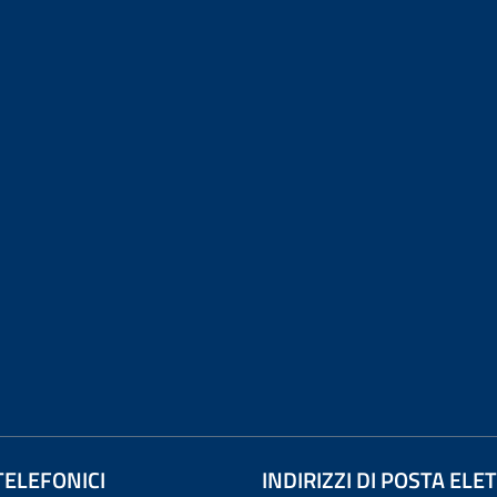
TELEFONICI
INDIRIZZI DI POSTA EL