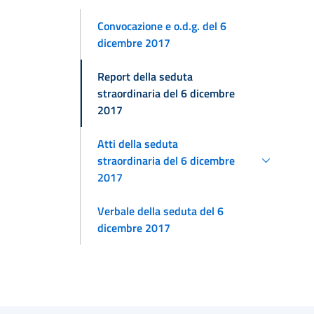
Convocazione e o.d.g. del 6
dicembre 2017
Report della seduta
straordinaria del 6 dicembre
2017
Atti della seduta
straordinaria del 6 dicembre
2017
Verbale della seduta del 6
dicembre 2017