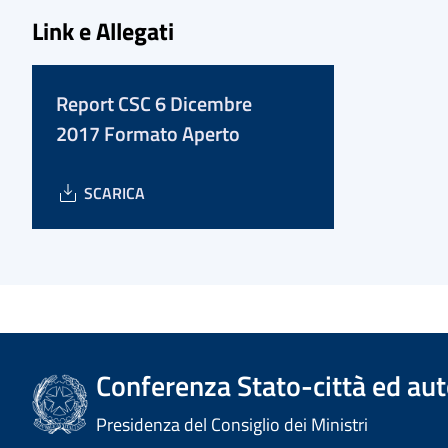
Link e Allegati
Report CSC 6 Dicembre
2017 Formato Aperto
SCARICA
Conferenza Stato-città ed aut
Presidenza del Consiglio dei Ministri