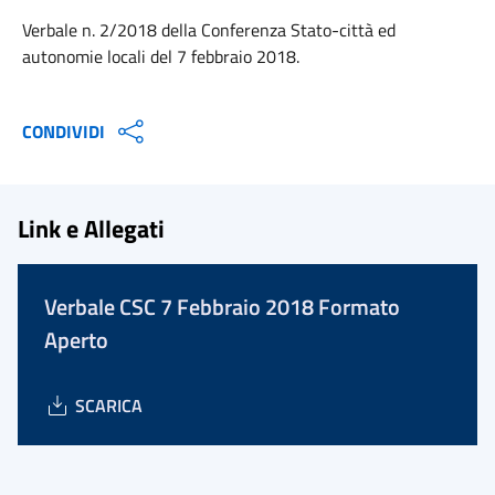
Verbale n. 2/2018 della Conferenza Stato-città ed
autonomie locali del 7 febbraio 2018.
CONDIVIDI
Link e Allegati
Verbale CSC 7 Febbraio 2018 Formato
Aperto
SCARICA