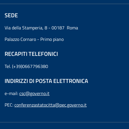
SEDE
Via della Stamperia, 8 - 00187 Roma
Palazzo Cornaro - Primo piano
RECAPITI TELEFONICI
Tel. (+39)0667796380
INDIRIZZI DI POSTA ELETTRONICA
e-mail:
csc@governo.it
PEC:
conferenzastatocitta@pec.governo.it