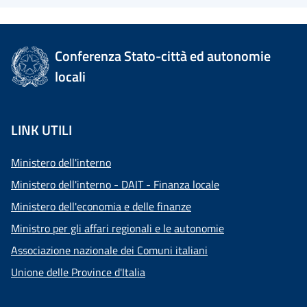
Conferenza Stato-città ed autonomie
locali
LINK UTILI
Ministero dell'interno
Ministero dell'interno - DAIT - Finanza locale
Ministero dell'economia e delle finanze
Ministro per gli affari regionali e le autonomie
Associazione nazionale dei Comuni italiani
Unione delle Province d'Italia