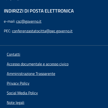
INDIRIZZI DI POSTA ELETTRONICA
e-mail:
csc@governo.it
PEC:
conferenzastatocitta@pec.governo.it
Contatti
Accesso documentale e accesso civico
Amministrazione Trasparente
Privacy Policy
Social Media Policy
Note legali