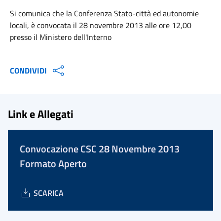
Si comunica che la Conferenza Stato-città ed autonomie
locali, è convocata il 28 novembre 2013 alle ore 12,00
presso il Ministero dell'Interno
CONDIVIDI
Link e Allegati
Convocazione CSC 28 Novembre 2013
Formato Aperto
SCARICA