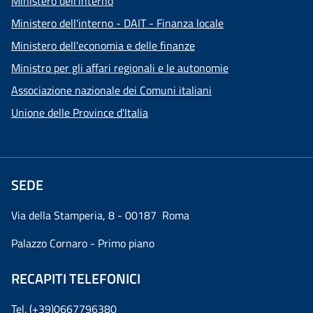
Ministero dell'interno
Ministero dell'interno - DAIT - Finanza locale
Ministero dell'economia e delle finanze
Ministro per gli affari regionali e le autonomie
Associazione nazionale dei Comuni italiani
Unione delle Province d'Italia
SEDE
Via della Stamperia, 8 - 00187 Roma
Palazzo Cornaro - Primo piano
RECAPITI TELEFONICI
Tel. (+39)0667796380