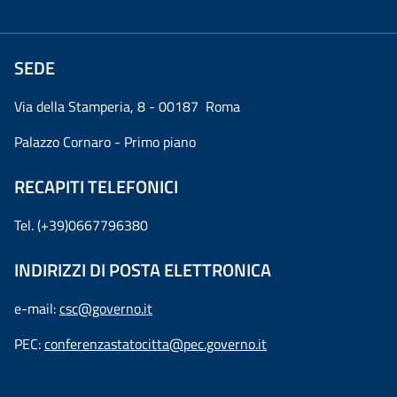
SEDE
Via della Stamperia, 8 - 00187 Roma
Palazzo Cornaro - Primo piano
RECAPITI TELEFONICI
Tel. (+39)0667796380
INDIRIZZI DI POSTA ELETTRONICA
e-mail:
csc@governo.it
PEC:
conferenzastatocitta@pec.governo.it