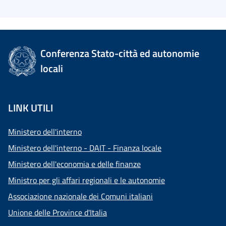
Conferenza Stato-città ed autonomie
locali
LINK UTILI
Ministero dell'interno
Ministero dell'interno - DAIT - Finanza locale
Ministero dell'economia e delle finanze
Ministro per gli affari regionali e le autonomie
Associazione nazionale dei Comuni italiani
Unione delle Province d'Italia