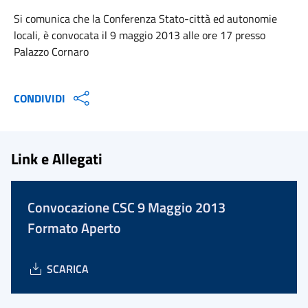
Si comunica che la Conferenza Stato-città ed autonomie
locali, è convocata il 9 maggio 2013 alle ore 17 presso
Palazzo Cornaro
CONDIVIDI
Link e Allegati
Convocazione CSC 9 Maggio 2013
Formato Aperto
SCARICA