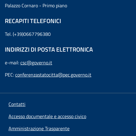
Palazzo Cornaro - Primo piano
RECAPITI TELEFONICI
Tel. (+39)0667796380
INDIRIZZI DI POSTA ELETTRONICA
e-mail:
csc@governo.it
PEC:
conferenzastatocitta@pec.governo.it
Contatti
Accesso documentale e accesso civico
Amministrazione Trasparente