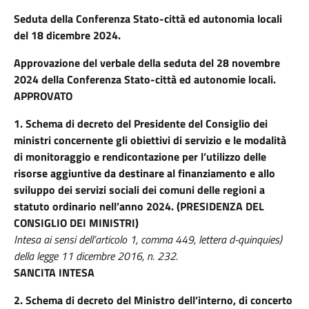
Seduta della
Conferenza Stato-città ed autonomia locali
del 18 dicembre 2024.
Approvazione del verbale della seduta del 28 novembre
2024 della Conferenza Stato-città ed autonomie locali.
APPROVATO
1.
Schema di decreto del Presidente del Consiglio dei
ministri concernente gli obiettivi di servizio e le modalità
di monitoraggio e rendicontazione per l’utilizzo delle
risorse aggiuntive da destinare al finanziamento e allo
sviluppo dei servizi sociali dei comuni delle regioni a
statuto ordinario
nell’anno 2024. (PRESIDENZA DEL
CONSIGLIO DEI MINISTRI)
Intesa ai sensi dell’articolo 1, comma 449, lettera d-quinquies)
della legge 11 dicembre 2016, n. 232.
SANCITA INTESA
2.
Schema di decreto del Ministro dell’interno, di concerto