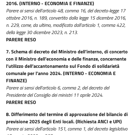
2016. (INTERNO - ECONOMIA E FINANZE)
Parere ai sensi dell’articolo 48, comma 16, del decreto-legge 17
ottobre 2016, n. 189, convertito dalla legge 15 dicembre 2016,
n. 229, come, da ultimo, modificato dall’articolo 1, comma 422,
della legge 30 dicembre 2023, n. 213.
PARERE RESO
7.
Schema di decreto del Ministro dell’interno, di concerto
con il Ministro dell’economia e delle finanze, concernente
l’utilizzo dell’accantonamento sul Fondo di solidarietà
comunale per l’anno 2024. (INTERNO - ECONOMIA E
FINANZE)
Parere ai sensi dell’articolo 6, comma 2, del decreto del
Presidente del Consiglio dei ministri 11 aprile 2024.
PARERE RESO
8.
Differimento del termine di approvazione del bilancio di
previsione 2025 degli Enti locali. (Richiesta ANCI e UPI)
Parere ai sensi dell’articolo 151, comma 1, del decreto legislativo