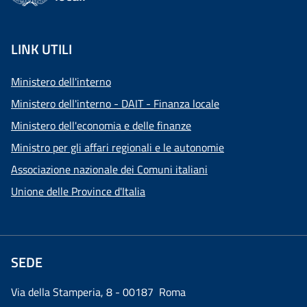
LINK UTILI
Ministero dell'interno
Ministero dell'interno - DAIT - Finanza locale
Ministero dell'economia e delle finanze
Ministro per gli affari regionali e le autonomie
Associazione nazionale dei Comuni italiani
Unione delle Province d'Italia
SEDE
Via della Stamperia, 8 - 00187 Roma