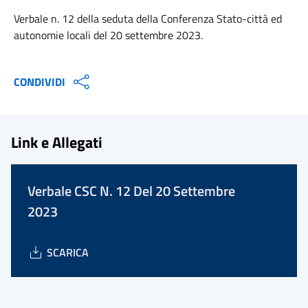
Verbale n. 12 della seduta della Conferenza Stato-città ed
autonomie locali del 20 settembre 2023.
CONDIVIDI
Link e Allegati
Verbale CSC N. 12 Del 20 Settembre
2023
SCARICA