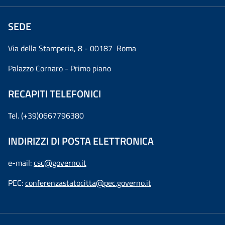
SEDE
Via della Stamperia, 8 - 00187 Roma
Palazzo Cornaro - Primo piano
RECAPITI TELEFONICI
Tel. (+39)0667796380
INDIRIZZI DI POSTA ELETTRONICA
e-mail:
csc@governo.it
PEC:
conferenzastatocitta@pec.governo.it