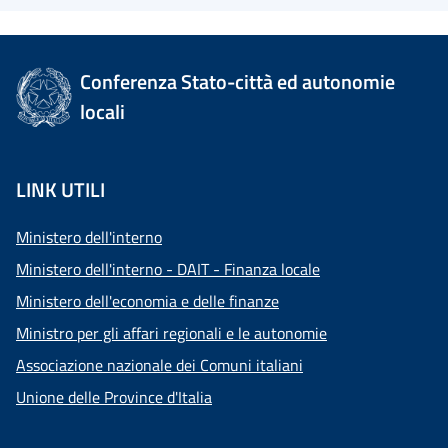
Conferenza Stato-città ed autonomie
locali
LINK UTILI
Ministero dell'interno
Ministero dell'interno - DAIT - Finanza locale
Ministero dell'economia e delle finanze
Ministro per gli affari regionali e le autonomie
Associazione nazionale dei Comuni italiani
Unione delle Province d'Italia