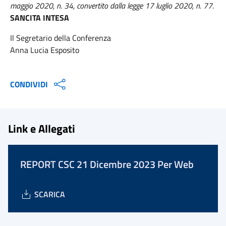
maggio 2020, n. 34, convertito dalla legge 17 luglio 2020, n. 77.
SANCITA INTESA
Il Segretario della Conferenza
Anna Lucia Esposito
CONDIVIDI
Link e Allegati
REPORT CSC 21 Dicembre 2023 Per Web
SCARICA