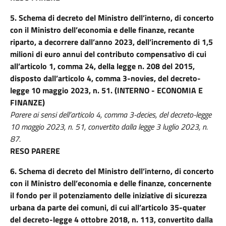
5.
Schema di decreto del Ministro dell’interno, di concerto
con il Ministro dell’economia e delle finanze, recante
riparto, a decorrere dall’anno 2023, dell’incremento di 1,5
milioni di euro annui del contributo compensativo di cui
all’articolo 1, comma 24, della legge n. 208 del 2015,
disposto dall’articolo 4, comma 3-novies, del decreto-
legge 10 maggio 2023, n. 51. (INTERNO - ECONOMIA E
FINANZE)
Parere ai sensi dell’articolo 4, comma 3-decies, del decreto-legge
10 maggio 2023, n. 51, convertito dalla legge 3 luglio 2023, n.
87.
RESO PARERE
6.
Schema di decreto del Ministro dell’interno, di concerto
con il Ministro dell’economia e delle finanze, concernente
il fondo per il potenziamento delle iniziative di sicurezza
urbana da parte dei comuni, di cui all’articolo 35-quater
del decreto-legge 4 ottobre 2018, n. 113, convertito dalla