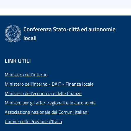
Conferenza Stato-città ed autonomie
locali
LINK UTILI
Ministero dell'interno
Ministero dell'interno - DAIT - Finanza locale
Ministero dell'economia e delle finanze
Ministro per gli affari regionali e le autonomie
Associazione nazionale dei Comuni italiani
Unione delle Province d'Italia