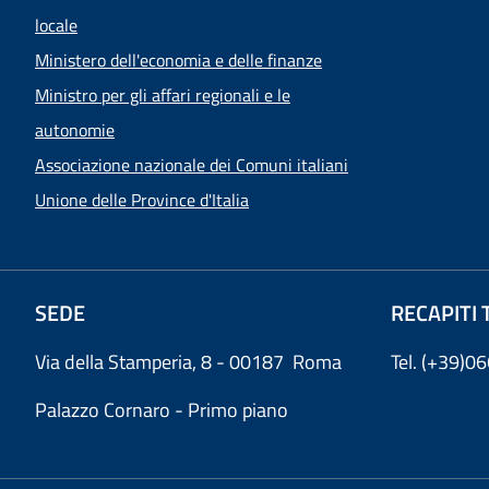
locale
Ministero dell'economia e delle finanze
Ministro per gli affari regionali e le
autonomie
Associazione nazionale dei Comuni italiani
Unione delle Province d'Italia
SEDE
RECAPITI 
Via della Stamperia, 8 - 00187 Roma
Tel. (+39)
Palazzo Cornaro - Primo piano