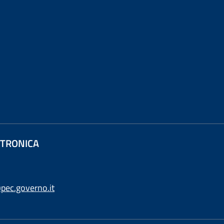
ETTRONICA
pec.governo.it