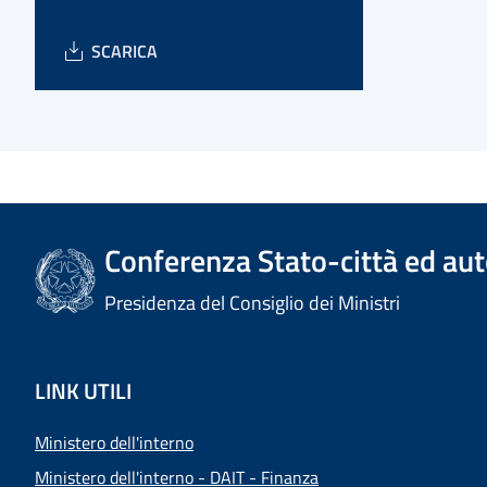
SCARICA
Conferenza Stato-città ed aut
Presidenza del Consiglio dei Ministri
LINK UTILI
Ministero dell'interno
Ministero dell'interno - DAIT - Finanza