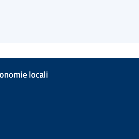
onomie locali