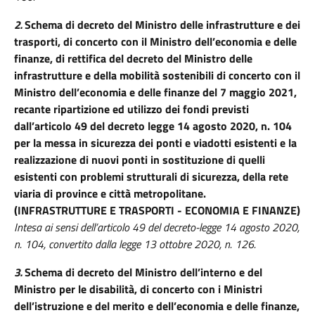
2.
Schema di decreto del Ministro delle infrastrutture e dei
trasporti, di concerto con il Ministro dell’economia e delle
finanze, di rettifica del decreto del Ministro delle
infrastrutture e della mobilità sostenibili di concerto con il
Ministro dell’economia e delle finanze del 7 maggio 2021,
recante ripartizione ed utilizzo dei fondi previsti
dall’articolo 49 del decreto legge 14 agosto 2020, n. 104
per la messa in sicurezza dei ponti e viadotti esistenti e la
realizzazione di nuovi ponti in sostituzione di quelli
esistenti con problemi strutturali di sicurezza, della rete
viaria di province e città metropolitane.
(INFRASTRUTTURE E TRASPORTI - ECONOMIA E FINANZE)
Intesa ai sensi dell’articolo 49 del decreto-legge 14 agosto 2020,
n. 104, convertito dalla legge 13 ottobre 2020, n. 126.
3.
Schema di decreto del Ministro dell’interno e del
Ministro per le disabilità, di concerto con i Ministri
dell’istruzione e del merito e dell’economia e delle finanze,