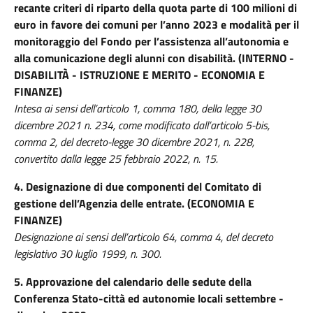
recante criteri di riparto della quota parte di 100 milioni di
euro in favore dei comuni per l’anno 2023 e modalità per il
monitoraggio del Fondo per l’assistenza all’autonomia e
alla comunicazione degli alunni con disabilità. (INTERNO -
DISABILITÀ - ISTRUZIONE E MERITO - ECONOMIA E
FINANZE)
Intesa ai sensi dell’articolo 1, comma 180, della legge 30
dicembre 2021 n. 234, come modificato dall’articolo 5-bis,
comma 2, del decreto-legge 30 dicembre 2021, n. 228,
convertito dalla legge 25 febbraio 2022, n. 15.
4. Designazione di due componenti del Comitato di
gestione dell’Agenzia delle entrate. (ECONOMIA E
FINANZE)
Designazione ai sensi dell’articolo 64, comma 4, del decreto
legislativo 30 luglio 1999, n. 300.
5. Approvazione del calendario delle sedute della
Conferenza Stato-città ed autonomie locali settembre -