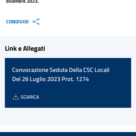
dicembre 2023.
CONDIVIDI
Link e Allegati
Convocazione Seduta Della CSC Locali
Del 26 Luglio 2023 Prot. 1274
SCARICA