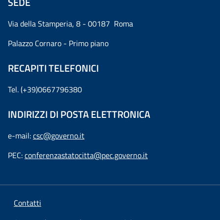
SEDE
Via della Stamperia, 8 - 00187 Roma
Palazzo Cornaro - Primo piano
RECAPITI TELEFONICI
Tel. (+39)0667796380
INDIRIZZI DI POSTA ELETTRONICA
e-mail:
csc@governo.it
PEC:
conferenzastatocitta@pec.governo.it
Contatti