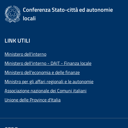
Conferenza Stato-città ed autonomie
locali
LINK UTILI
Ministero dell'interno
Ministero dell'interno - DAIT - Finanza locale
Ministero dell'economia e delle finanze
Ministro per gli affari regionali e le autonomie
Associazione nazionale dei Comuni italiani
Unione delle Province d'Italia