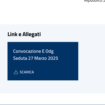
Repubblica 2
Link e Allegati
Convocazione E Odg
Seduta 27 Marzo 2025
SCARICA