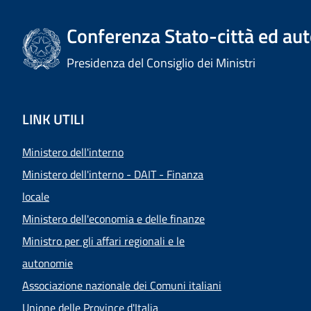
Conferenza Stato-città ed aut
Presidenza del Consiglio dei Ministri
LINK UTILI
Ministero dell'interno
Ministero dell'interno - DAIT - Finanza
locale
Ministero dell'economia e delle finanze
Ministro per gli affari regionali e le
autonomie
Associazione nazionale dei Comuni italiani
Unione delle Province d'Italia