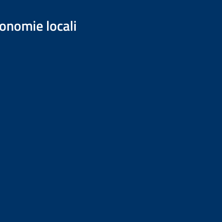
onomie locali