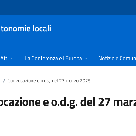
tonomie locali
Atti
La Conferenza e l'Europa
Notizie e Comun
5
/
Convocazione e o.d.g. del 27 marzo 2025
cazione e o.d.g. del 27 mar