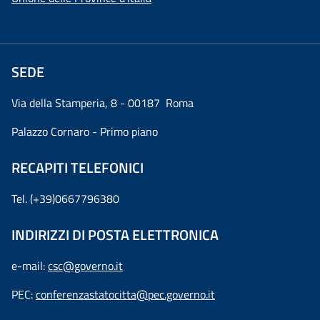
SEDE
Via della Stamperia, 8 - 00187 Roma
Palazzo Cornaro - Primo piano
RECAPITI TELEFONICI
Tel. (+39)0667796380
INDIRIZZI DI POSTA ELETTRONICA
e-mail:
csc@governo.it
PEC:
conferenzastatocitta@pec.governo.it