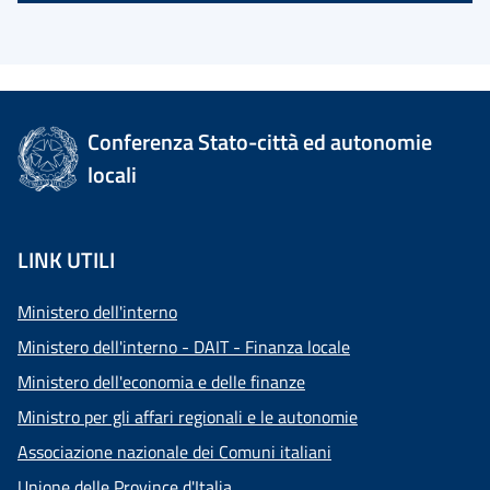
Conferenza Stato-città ed autonomie
locali
LINK UTILI
Ministero dell'interno
Ministero dell'interno - DAIT - Finanza locale
Ministero dell'economia e delle finanze
Ministro per gli affari regionali e le autonomie
Associazione nazionale dei Comuni italiani
Unione delle Province d'Italia