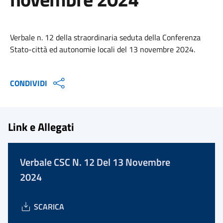
Verbale n. 12 della straordinaria seduta della Conferenza
Stato-città ed autonomie locali del 13 novembre 2024.
CONDIVIDI
Link e Allegati
Verbale CSC N. 12 Del 13 Novembre
2024
SCARICA