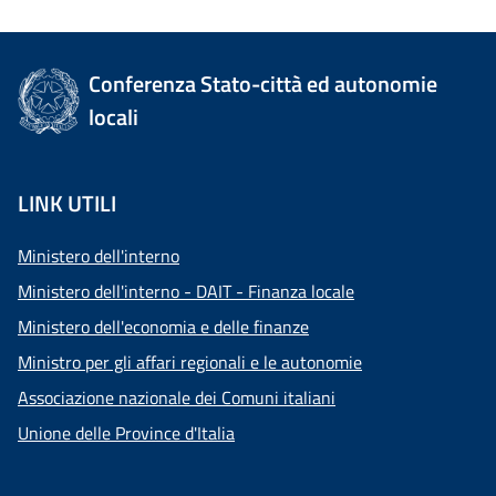
Conferenza Stato-città ed autonomie
locali
LINK UTILI
Ministero dell'interno
Ministero dell'interno - DAIT - Finanza locale
Ministero dell'economia e delle finanze
Ministro per gli affari regionali e le autonomie
Associazione nazionale dei Comuni italiani
Unione delle Province d'Italia