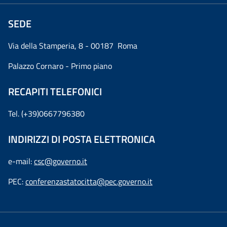
SEDE
Via della Stamperia, 8 - 00187 Roma
Palazzo Cornaro - Primo piano
RECAPITI TELEFONICI
Tel. (+39)0667796380
INDIRIZZI DI POSTA ELETTRONICA
e-mail:
csc@governo.it
PEC:
conferenzastatocitta@pec.governo.it