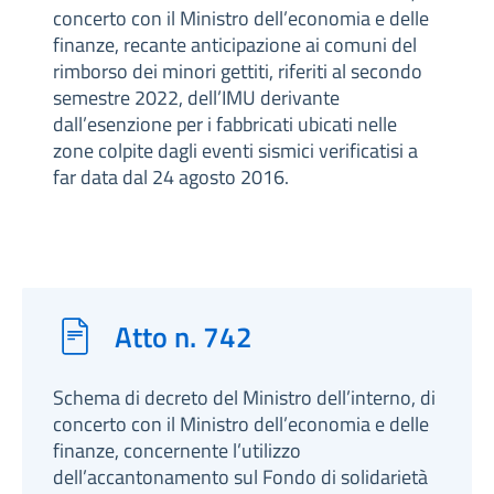
concerto con il Ministro dell’economia e delle
finanze, recante anticipazione ai comuni del
rimborso dei minori gettiti, riferiti al secondo
semestre 2022, dell’IMU derivante
dall’esenzione per i fabbricati ubicati nelle
zone colpite dagli eventi sismici verificatisi a
far data dal 24 agosto 2016.
Atto n. 742
Schema di decreto del Ministro dell’interno, di
concerto con il Ministro dell’economia e delle
finanze, concernente l’utilizzo
dell’accantonamento sul Fondo di solidarietà