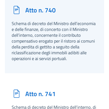
Atto n. 740
Schema di decreto del Ministro dell’economia
e delle finanze, di concerto con il Ministro
dell’interno, concernente il contributo
compensativo erogato per il ristoro ai comuni
della perdita di gettito a seguito della
riclassificazione degli immobili adibiti alle
operazioni e ai servizi portuali.
Atto n. 741
Schema di decreto del Ministro dell’interno, di