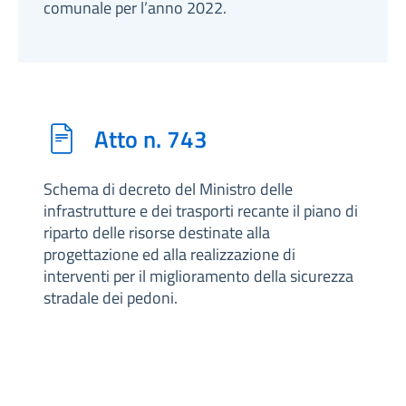
comunale per l’anno 2022.
Atto n. 743
Schema di decreto del Ministro delle
infrastrutture e dei trasporti recante il piano di
riparto delle risorse destinate alla
progettazione ed alla realizzazione di
interventi per il miglioramento della sicurezza
stradale dei pedoni.