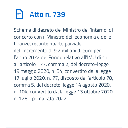
Atto n. 739
Schema di decreto del Ministro dell’interno, di
concerto con il Ministro dell’economia e delle
finanze, recante riparto parziale
dell'incremento di 9,2 milioni di euro per
l’anno 2022 del Fondo relativo all'IMU di cui
all'articolo 177, comma 2, del decreto-legge
19 maggio 2020, n. 34, convertito dalla legge
17 luglio 2020, n. 77, disposto dall'articolo 78,
comma 5, del decreto-legge 14 agosto 2020,
n. 104, convertito dalla legge 13 ottobre 2020,
n. 126 - prima rata 2022.