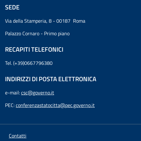
SEDE
Via della Stamperia, 8 - 00187 Roma
Palazzo Cornaro - Primo piano
RECAPITI TELEFONICI
Tel. (+39)0667796380
INDIRIZZI DI POSTA ELETTRONICA
e-mail:
csc@governo.it
PEC:
conferenzastatocitta@pec.governo.it
Contatti