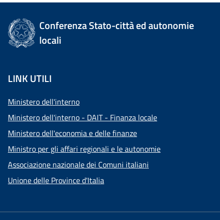
Conferenza Stato-città ed autonomie
locali
LINK UTILI
Ministero dell'interno
Ministero dell'interno - DAIT - Finanza locale
Ministero dell'economia e delle finanze
Ministro per gli affari regionali e le autonomie
Associazione nazionale dei Comuni italiani
Unione delle Province d'Italia