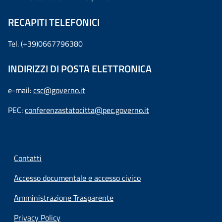
RECAPITI TELEFONICI
Tel. (+39)0667796380
INDIRIZZI DI POSTA ELETTRONICA
e-mail:
csc@governo.it
PEC:
conferenzastatocitta@pec.governo.it
Contatti
Accesso documentale e accesso civico
Amministrazione Trasparente
Privacy Policy