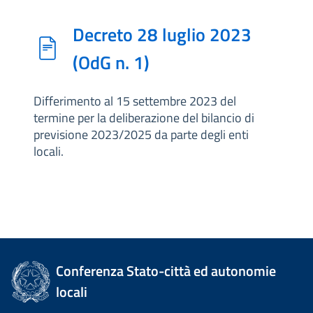
Decreto 28 luglio 2023
(OdG n. 1)
Differimento al 15 settembre 2023 del
termine per la deliberazione del bilancio di
previsione 2023/2025 da parte degli enti
locali.
Conferenza Stato-città ed autonomie
locali