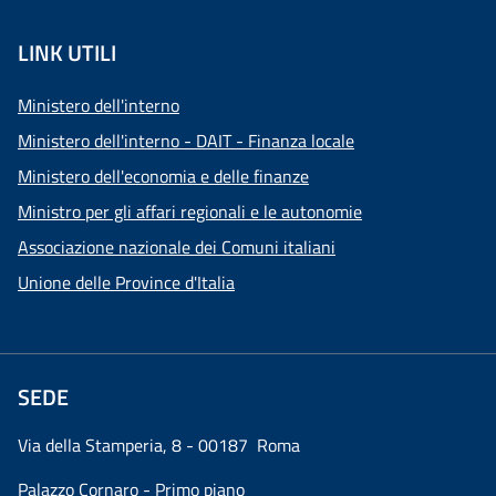
LINK UTILI
Ministero dell'interno
Ministero dell'interno - DAIT - Finanza locale
Ministero dell'economia e delle finanze
Ministro per gli affari regionali e le autonomie
Associazione nazionale dei Comuni italiani
Unione delle Province d'Italia
SEDE
Via della Stamperia, 8 - 00187 Roma
Palazzo Cornaro - Primo piano