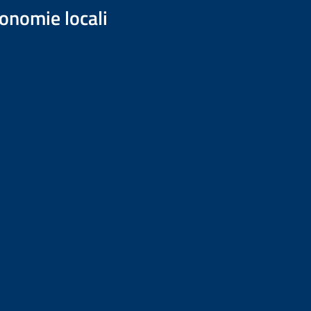
onomie locali