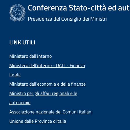
Conferenza Stato-città ed aut
Presidenza del Consiglio dei Ministri
LINK UTILI
Ministero dell'interno
Ministero dell'interno - DAIT - Finanza
locale
Ministero dell'economia e delle finanze
Ministro per gli affari regionali e le
autonomie
Associazione nazionale dei Comuni italiani
Unione delle Province d'Italia