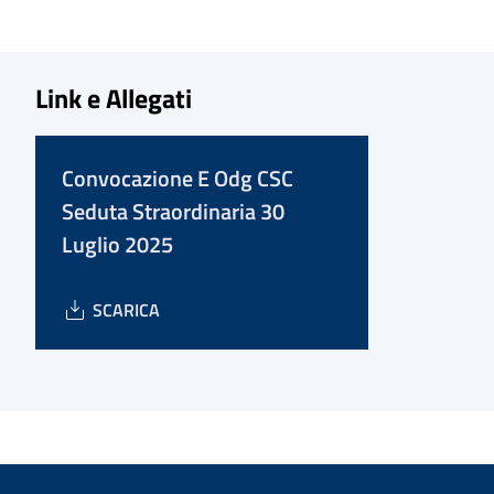
Link e Allegati
Convocazione E Odg CSC
Seduta Straordinaria 30
Luglio 2025
SCARICA