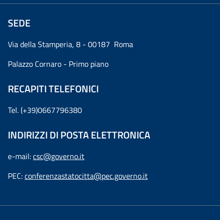
SEDE
Via della Stamperia, 8 - 00187 Roma
Palazzo Cornaro - Primo piano
RECAPITI TELEFONICI
Tel. (+39)0667796380
INDIRIZZI DI POSTA ELETTRONICA
e-mail:
csc@governo.it
PEC:
conferenzastatocitta@pec.governo.it