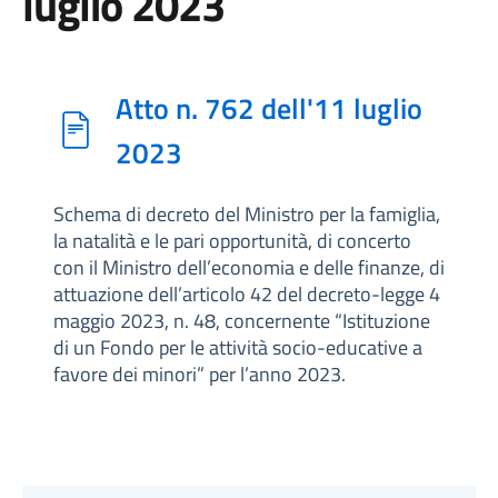
luglio 2023
Atto n. 762 dell'11 luglio
2023
Schema di decreto del Ministro per la famiglia,
la natalità e le pari opportunità, di concerto
con il Ministro dell’economia e delle finanze, di
attuazione dell’articolo 42 del decreto-legge 4
maggio 2023, n. 48, concernente “Istituzione
di un Fondo per le attività socio-educative a
favore dei minori” per l’anno 2023.