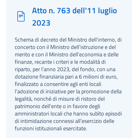
Atto n. 763 dell'11 luglio
2023
Schema di decreto del Ministro dell’interno, di
concerto con il Ministro dell’istruzione e del
merito e con il Ministro dell’economia e delle
finanze, recante i criteri e le modalità di
riparto, per l’anno 2023, del fondo, con una
dotazione finanziaria pari a 6 milioni di euro,
finalizzato a consentire agli enti locali
l’adozione di iniziative per la promozione della
legalità, nonché di misure di ristoro del
patrimonio dell’ente o in favore degli
amministratori locali che hanno subìto episodi
di intimidazione connessi all’esercizio delle
funzioni istituzionali esercitate.