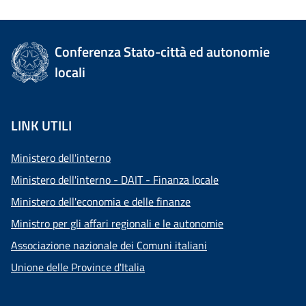
Conferenza Stato-città ed autonomie
locali
LINK UTILI
Ministero dell'interno
Ministero dell'interno - DAIT - Finanza locale
Ministero dell'economia e delle finanze
Ministro per gli affari regionali e le autonomie
Associazione nazionale dei Comuni italiani
Unione delle Province d'Italia