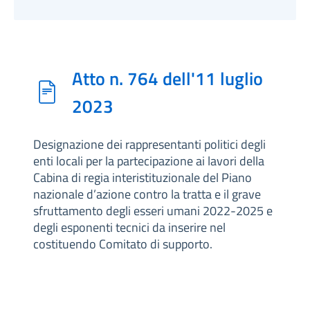
Atto n. 764 dell'11 luglio
2023
Designazione dei rappresentanti politici degli
enti locali per la partecipazione ai lavori della
Cabina di regia interistituzionale del Piano
nazionale d’azione contro la tratta e il grave
sfruttamento degli esseri umani 2022-2025 e
degli esponenti tecnici da inserire nel
costituendo Comitato di supporto.