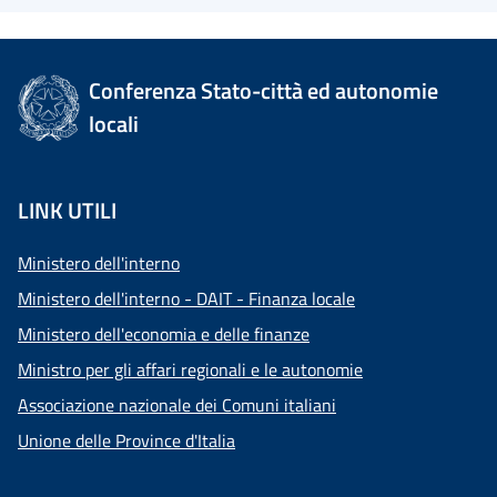
Conferenza Stato-città ed autonomie
locali
LINK UTILI
Ministero dell'interno
Ministero dell'interno - DAIT - Finanza locale
Ministero dell'economia e delle finanze
Ministro per gli affari regionali e le autonomie
Associazione nazionale dei Comuni italiani
Unione delle Province d'Italia