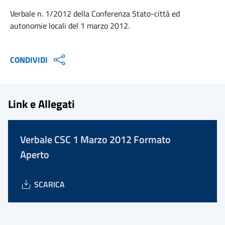
Verbale n. 1/2012 della Conferenza Stato-città ed
autonomie locali del 1 marzo 2012.
CONDIVIDI
Link e Allegati
Verbale CSC 1 Marzo 2012 Formato
Aperto
SCARICA