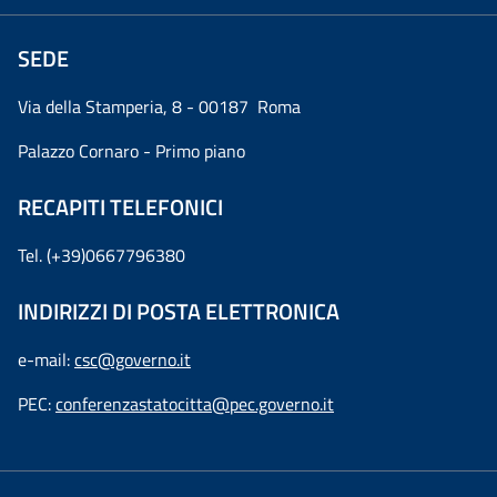
SEDE
Via della Stamperia, 8 - 00187 Roma
Palazzo Cornaro - Primo piano
RECAPITI TELEFONICI
Tel. (+39)0667796380
INDIRIZZI DI POSTA ELETTRONICA
e-mail:
csc@governo.it
PEC:
conferenzastatocitta@pec.governo.it