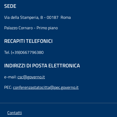
SEDE
Via della Stamperia, 8 - 00187 Roma
Palazzo Cornaro - Primo piano
RECAPITI TELEFONICI
Tel. (+39)0667796380
INDIRIZZI DI POSTA ELETTRONICA
e-mail:
csc@governo.it
PEC:
conferenzastatocitta@pec.governo.it
Contatti