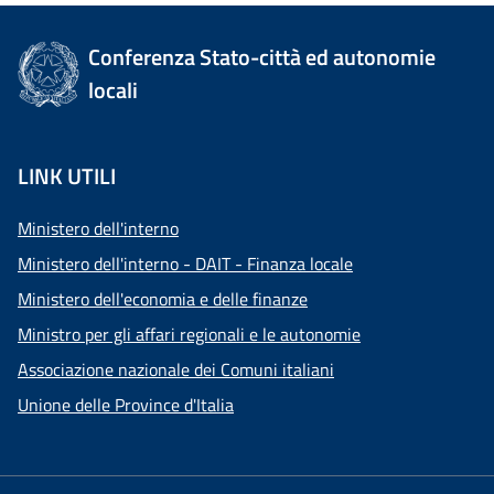
Conferenza Stato-città ed autonomie
locali
LINK UTILI
Ministero dell'interno
Ministero dell'interno - DAIT - Finanza locale
Ministero dell'economia e delle finanze
Ministro per gli affari regionali e le autonomie
Associazione nazionale dei Comuni italiani
Unione delle Province d'Italia