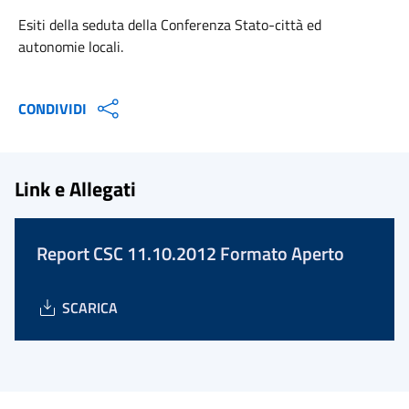
Esiti della seduta della Conferenza Stato-città ed
autonomie locali.
CONDIVIDI
Link e Allegati
Report CSC 11.10.2012 Formato Aperto
SCARICA