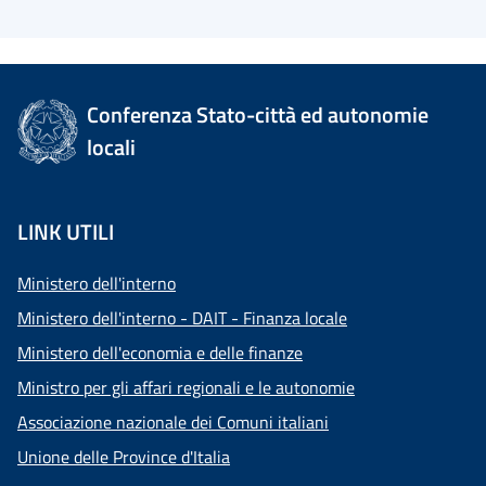
Conferenza Stato-città ed autonomie
locali
LINK UTILI
Ministero dell'interno
Ministero dell'interno - DAIT - Finanza locale
Ministero dell'economia e delle finanze
Ministro per gli affari regionali e le autonomie
Associazione nazionale dei Comuni italiani
Unione delle Province d'Italia