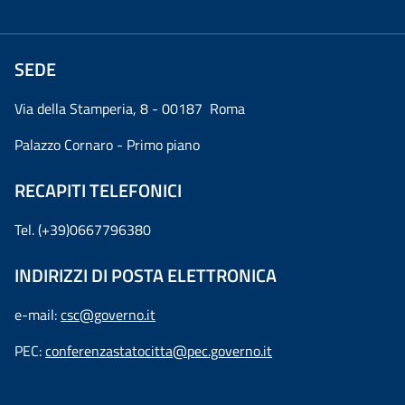
SEDE
Via della Stamperia, 8 - 00187 Roma
Palazzo Cornaro - Primo piano
RECAPITI TELEFONICI
Tel. (+39)0667796380
INDIRIZZI DI POSTA ELETTRONICA
e-mail:
csc@governo.it
PEC:
conferenzastatocitta@pec.governo.it