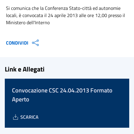
Si comunica che la Conferenza Stato-città ed autonomie
locali, è convocata il 24 aprile 2013 alle ore 12,00 presso il
Ministero dell'Interno
CONDIVIDI
Link e Allegati
Convocazione CSC 24.04.2013 Formato
Aperto
SCARICA