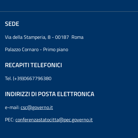
SEDE
Via della Stamperia, 8 - 00187 Roma
Palazzo Cornaro - Primo piano
RECAPITI TELEFONICI
Tel. (+39)0667796380
INDIRIZZI DI POSTA ELETTRONICA
e-mail:
csc@governo.it
PEC:
conferenzastatocitta@pec.governo.it