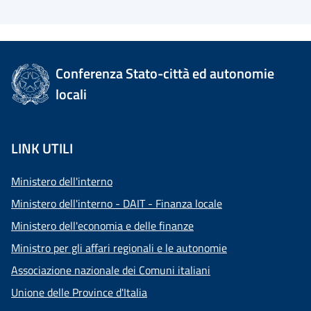
Conferenza Stato-città ed autonomie
locali
LINK UTILI
Ministero dell'interno
Ministero dell'interno - DAIT - Finanza locale
Ministero dell'economia e delle finanze
Ministro per gli affari regionali e le autonomie
Associazione nazionale dei Comuni italiani
Unione delle Province d'Italia