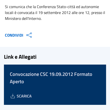
Si comunica che la Conferenza Stato-città ed autonomie
locali è convocata il 19 settembre 2012 alle ore 12, presso il
Ministero dell'Interno.
CONDIVIDI
Link e Allegati
Convocazione CSC 19.09.2012 Formato
Aperto
SCARICA