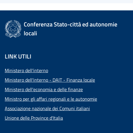
Conferenza Stato-città ed autonomie
locali
LINK UTILI
Ministero dell'interno
Ministero dell'interno - DAIT - Finanza locale
Ministero dell'economia e delle finanze
Ministro per gli affari regionali e le autonomie
Associazione nazionale dei Comuni italiani
Unione delle Province d'Italia