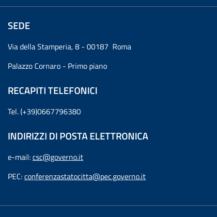
SEDE
Via della Stamperia, 8 - 00187 Roma
Palazzo Cornaro - Primo piano
RECAPITI TELEFONICI
Tel. (+39)0667796380
INDIRIZZI DI POSTA ELETTRONICA
e-mail:
csc@governo.it
PEC:
conferenzastatocitta@pec.governo.it