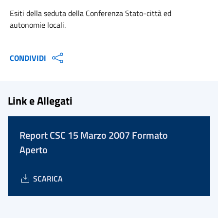
Esiti della seduta della Conferenza Stato-città ed
autonomie locali.
CONDIVIDI
Link e Allegati
Report CSC 15 Marzo 2007 Formato
Aperto
SCARICA