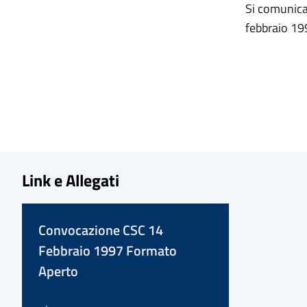
Si comunica
febbraio 199
Link e Allegati
Convocazione CSC 14
Febbraio 1997 Formato
Aperto