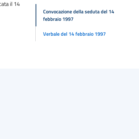
ata il 14
Convocazione della seduta del 14
febbraio 1997
Verbale del 14 febbraio 1997