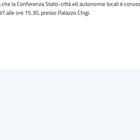
 che la Conferenza Stato-città ed autonomie locali è convoc
7 alle ore 15.30, presso Palazzo Chigi.