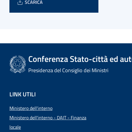
SCARICA
Conferenza Stato-città ed aut
Presidenza del Consiglio dei Ministri
LINK UTILI
Ministero dell'interno
Ministero dell'interno - DAIT - Finanza
locale