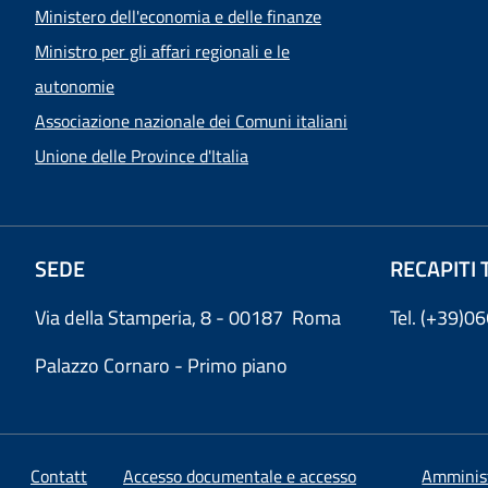
Ministero dell'economia e delle finanze
Ministro per gli affari regionali e le
autonomie
Associazione nazionale dei Comuni italiani
Unione delle Province d'Italia
SEDE
RECAPITI 
Via della Stamperia, 8 - 00187 Roma
Tel. (+39)
Palazzo Cornaro - Primo piano
Contatt
Accesso documentale e accesso
Amminis