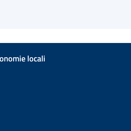
onomie locali