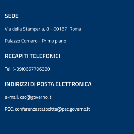
SEDE
Via della Stamperia, 8 - 00187 Roma
Palazzo Cornaro - Primo piano
RECAPITI TELEFONICI
Tel. (+39)0667796380
INDIRIZZI DI POSTA ELETTRONICA
e-mail:
csc@governo.it
PEC:
conferenzastatocitta@pec.governo.it