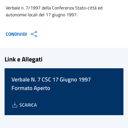
Verbale n. 7/1997 della Conferenza Stato-città ed
autonomie locali del 17 giugno 1997.
CONDIVIDI
Link e Allegati
Verbale N. 7 CSC 17 Giugno 1997
Formato Aperto
SCARICA