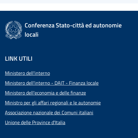
Conferenza Stato-città ed autonomie
locali
LINK UTILI
Ministero dell'interno
Ministero dell'interno - DAIT - Finanza locale
Ministero dell'economia e delle finanze
Ministro per gli affari regionali e le autonomie
Associazione nazionale dei Comuni italiani
Unione delle Province d'Italia