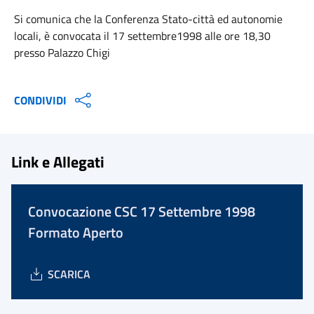
Si comunica che la Conferenza Stato-città ed autonomie
locali, è convocata il 17 settembre1998 alle ore 18,30
presso Palazzo Chigi
CONDIVIDI
Link e Allegati
Convocazione CSC 17 Settembre 1998
Formato Aperto
SCARICA