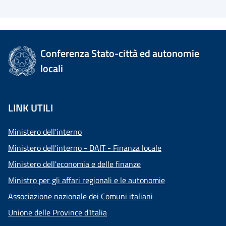
Conferenza Stato-città ed autonomie
locali
LINK UTILI
Ministero dell'interno
Ministero dell'interno - DAIT - Finanza locale
Ministero dell'economia e delle finanze
Ministro per gli affari regionali e le autonomie
Associazione nazionale dei Comuni italiani
Unione delle Province d'Italia