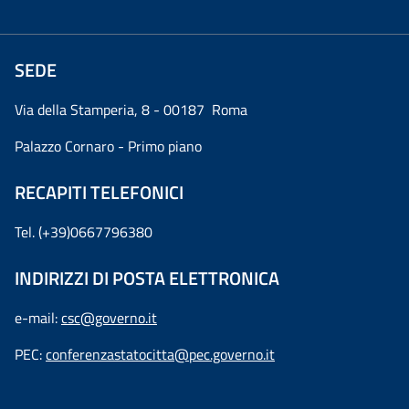
SEDE
Via della Stamperia, 8 - 00187 Roma
Palazzo Cornaro - Primo piano
RECAPITI TELEFONICI
Tel. (+39)0667796380
INDIRIZZI DI POSTA ELETTRONICA
e-mail:
csc@governo.it
PEC:
conferenzastatocitta@pec.governo.it