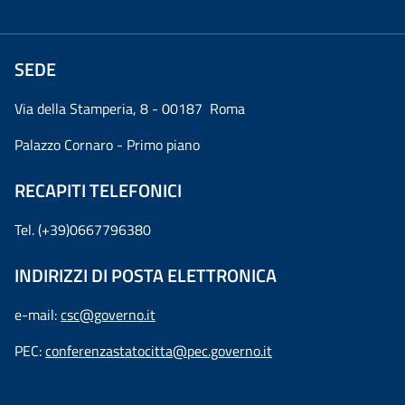
SEDE
Via della Stamperia, 8 - 00187 Roma
Palazzo Cornaro - Primo piano
RECAPITI TELEFONICI
Tel. (+39)0667796380
INDIRIZZI DI POSTA ELETTRONICA
e-mail:
csc@governo.it
PEC:
conferenzastatocitta@pec.governo.it