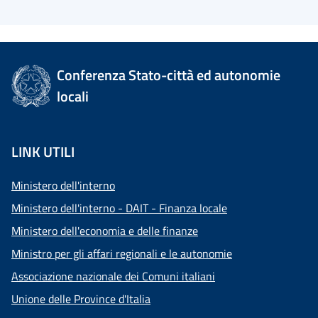
Conferenza Stato-città ed autonomie
locali
LINK UTILI
Ministero dell'interno
Ministero dell'interno - DAIT - Finanza locale
Ministero dell'economia e delle finanze
Ministro per gli affari regionali e le autonomie
Associazione nazionale dei Comuni italiani
Unione delle Province d'Italia