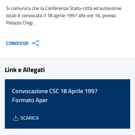
Si comunica che la Conferenza Stato-città ed autonomie
locali è convocata il 18 aprile 1997 alle ore 16, presso
Palazzo Chigi.
CONDIVIDI
Link e Allegati
Convocazione CSC 18 Aprile 1997
Formato Aper
SCARICA