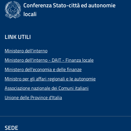
Conferenza Stato-città ed autonomie
locali
LINK UTILI
Ministero dell'interno
Ministero dell'interno - DAIT - Finanza locale
Ministero dell'economia e delle finanze
Ministro per gli affari regionali e le autonomie
Associazione nazionale dei Comuni italiani
Unione delle Province d'Italia
SEDE