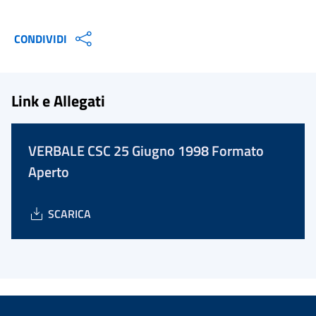
CONDIVIDI
Link e Allegati
VERBALE CSC 25 Giugno 1998 Formato
Aperto
SCARICA