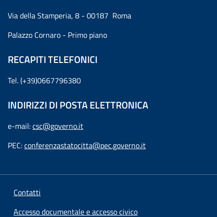
Via della Stamperia, 8 - 00187 Roma
Palazzo Cornaro - Primo piano
RECAPITI TELEFONICI
Tel. (+39)0667796380
INDIRIZZI DI POSTA ELETTRONICA
e-mail:
csc@governo.it
PEC:
conferenzastatocitta@pec.governo.it
Contatti
Accesso documentale e accesso civico