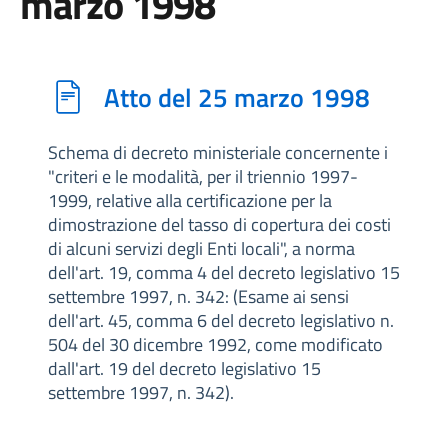
marzo 1998
Atto del 25 marzo 1998
Schema di decreto ministeriale concernente i
"criteri e le modalità, per il triennio 1997-
1999, relative alla certificazione per la
dimostrazione del tasso di copertura dei costi
di alcuni servizi degli Enti locali", a norma
dell'art. 19, comma 4 del decreto legislativo 15
settembre 1997, n. 342: (Esame ai sensi
dell'art. 45, comma 6 del decreto legislativo n.
504 del 30 dicembre 1992, come modificato
dall'art. 19 del decreto legislativo 15
settembre 1997, n. 342).