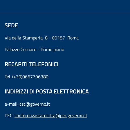
SEDE
Via della Stamperia, 8 - 00187 Roma
Palazzo Cornaro - Primo piano
RECAPITI TELEFONICI
Tel. (+39)0667796380
INDIRIZZI DI POSTA ELETTRONICA
e-mail:
csc@governo.it
PEC:
conferenzastatocitta@pec.governo.it