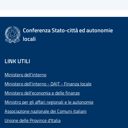
Conferenza Stato-città ed autonomie
locali
LINK UTILI
Ministero dell'interno
Ministero dell'interno - DAIT - Finanza locale
Ministero dell'economia e delle finanze
Ministro per gli affari regionali e le autonomie
Associazione nazionale dei Comuni italiani
Unione delle Province d'Italia