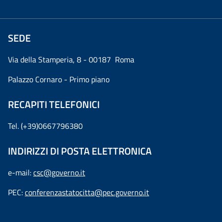
SEDE
Via della Stamperia, 8 - 00187 Roma
Palazzo Cornaro - Primo piano
RECAPITI TELEFONICI
Tel. (+39)0667796380
INDIRIZZI DI POSTA ELETTRONICA
e-mail:
csc@governo.it
PEC:
conferenzastatocitta@pec.governo.it