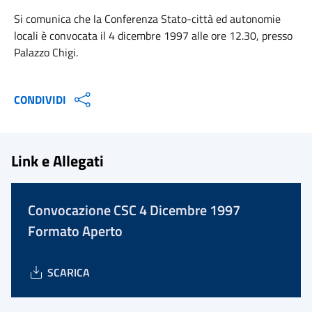
Si comunica che la Conferenza Stato-città ed autonomie
locali è convocata il 4 dicembre 1997 alle ore 12.30, presso
Palazzo Chigi.
CONDIVIDI
Link e Allegati
Convocazione CSC 4 Dicembre 1997
Formato Aperto
SCARICA