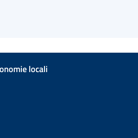
onomie locali