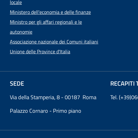
locale
Ministero dell'economia e delle finanze
Ministro per gli affari regionali e le
autonomie
Associazione nazionale dei Comuni italiani
Unione delle Province d'Italia
SEDE
RECAPITI 
Via della Stamperia, 8 - 00187 Roma
Tel. (+39)
Palazzo Cornaro - Primo piano