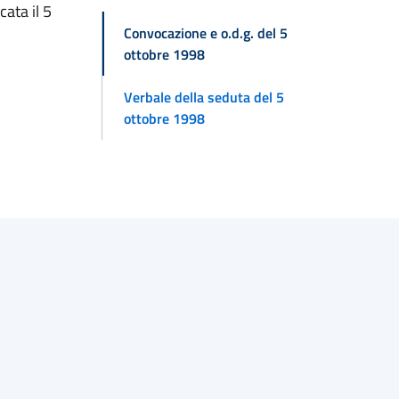
ata il 5
Convocazione e o.d.g. del 5
ottobre 1998
Verbale della seduta del 5
ottobre 1998