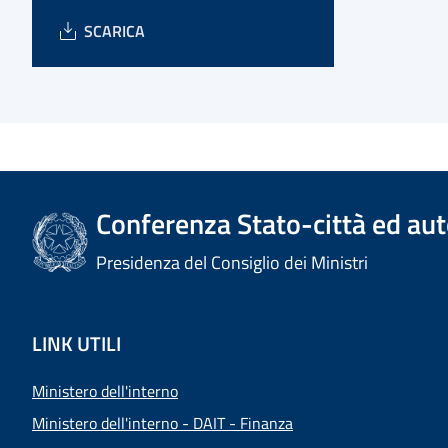
SCARICA
Conferenza Stato-città ed aut
Presidenza del Consiglio dei Ministri
LINK UTILI
Ministero dell'interno
Ministero dell'interno - DAIT - Finanza