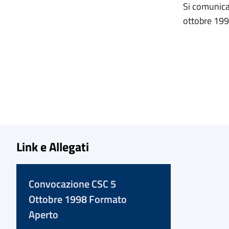
Si comunica
ottobre 199
Link e Allegati
Convocazione CSC 5
Ottobre 1998 Formato
Aperto