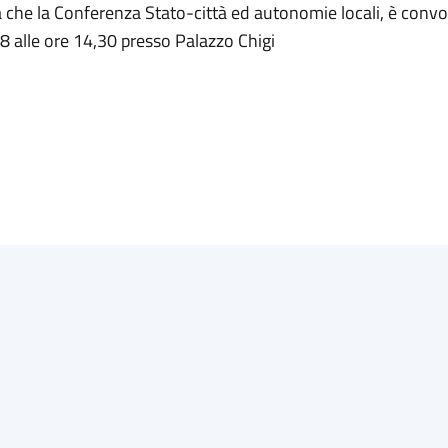
 che la Conferenza Stato-città ed autonomie locali, è convoc
8 alle ore 14,30 presso Palazzo Chigi