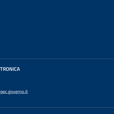
ETTRONICA
pec.governo.it