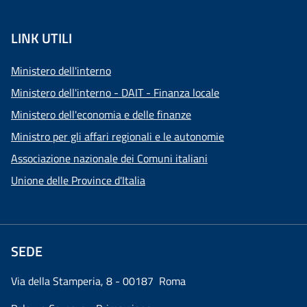
LINK UTILI
Ministero dell'interno
Ministero dell'interno - DAIT - Finanza locale
Ministero dell'economia e delle finanze
Ministro per gli affari regionali e le autonomie
Associazione nazionale dei Comuni italiani
Unione delle Province d'Italia
SEDE
Via della Stamperia, 8 - 00187 Roma