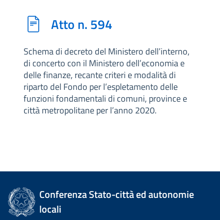
Atto n. 594
Schema di decreto del Ministero dell’interno,
di concerto con il Ministero dell’economia e
delle finanze, recante criteri e modalità di
riparto del Fondo per l’espletamento delle
funzioni fondamentali di comuni, province e
città metropolitane per l’anno 2020.
Conferenza Stato-città ed autonomie
locali