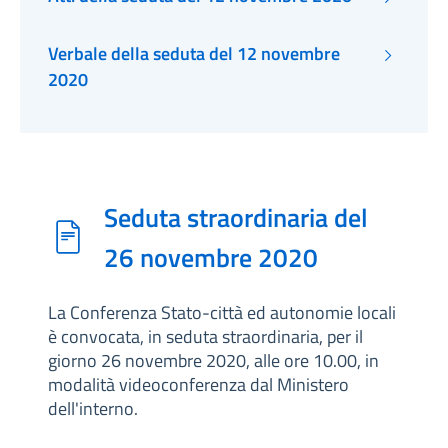
Verbale della seduta del 12 novembre
2020
Seduta straordinaria del
26 novembre 2020
La Conferenza Stato-città ed autonomie locali
è convocata, in seduta straordinaria, per il
giorno 26 novembre 2020, alle ore 10.00, in
modalità videoconferenza dal Ministero
dell'interno.