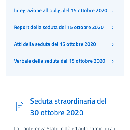
Integrazione all'o.d.g. del 15 ottobre 2020
Report della seduta del 15 ottobre 2020
Atti della seduta del 15 ottobre 2020
Verbale della seduta del 15 ottobre 2020
Seduta straordinaria del
30 ottobre 2020
La Conferenza Stato-città ed autonomie locali