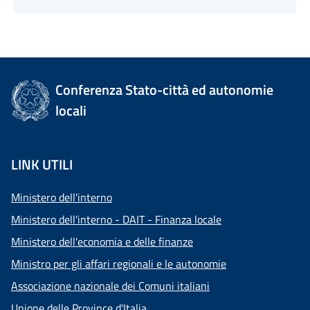
Conferenza Stato-città ed autonomie
locali
LINK UTILI
Ministero dell'interno
Ministero dell'interno - DAIT - Finanza locale
Ministero dell'economia e delle finanze
Ministro per gli affari regionali e le autonomie
Associazione nazionale dei Comuni italiani
Unione delle Province d'Italia