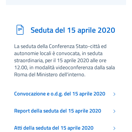
Seduta del 15 aprile 2020
La seduta della Conferenza Stato-città ed
autonomie locali è convocata, in seduta
straordinaria, per il 15 aprile 2020 alle ore
12.00, in modalità videoconferenza dalla sala
Roma del Ministero dell'interno.
Convocazione e o.d.g. del 15 aprile 2020
Report della seduta del 15 aprile 2020
Atti della seduta del 15 aprile 2020