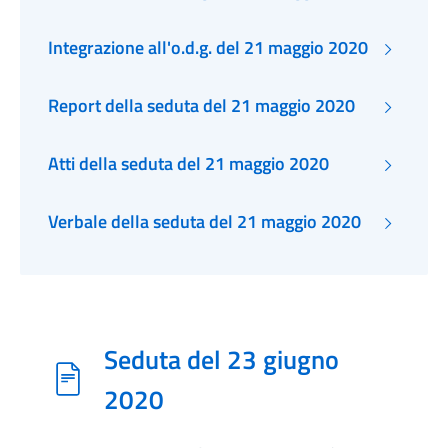
Integrazione all'o.d.g. del 21 maggio 2020
Report della seduta del 21 maggio 2020
Atti della seduta del 21 maggio 2020
Verbale della seduta del 21 maggio 2020
Seduta del 23 giugno
2020