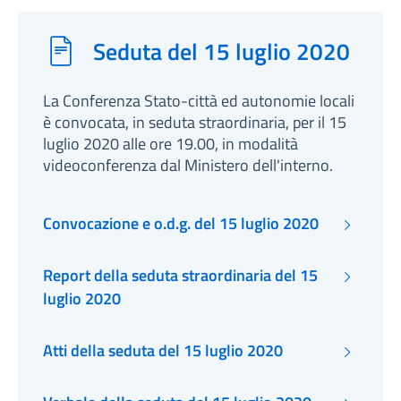
Seduta del 15 luglio 2020
La Conferenza Stato-città ed autonomie locali
è convocata, in seduta straordinaria, per il 15
luglio 2020 alle ore 19.00, in modalità
videoconferenza dal Ministero dell'interno.
Convocazione e o.d.g. del 15 luglio 2020
Report della seduta straordinaria del 15
luglio 2020
Atti della seduta del 15 luglio 2020