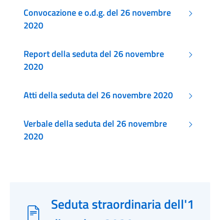
Convocazione e o.d.g. del 26 novembre
2020
Report della seduta del 26 novembre
2020
Atti della seduta del 26 novembre 2020
Verbale della seduta del 26 novembre
2020
Seduta straordinaria dell'1