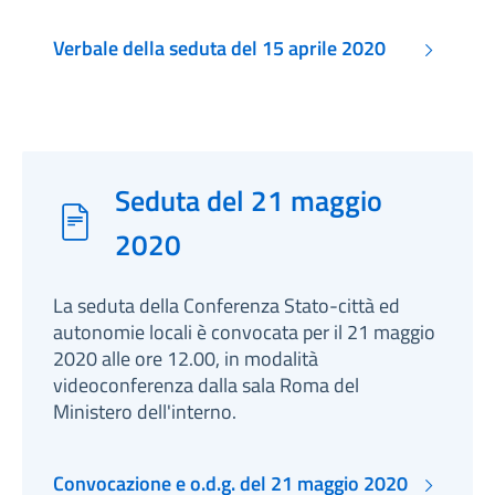
Verbale della seduta del 15 aprile 2020
Seduta del 21 maggio
2020
La seduta della Conferenza Stato-città ed
autonomie locali è convocata per il 21 maggio
2020 alle ore 12.00, in modalità
videoconferenza dalla sala Roma del
Ministero dell'interno.
Convocazione e o.d.g. del 21 maggio 2020