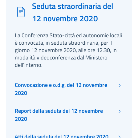
Seduta straordinaria del
12 novembre 2020
La Conferenza Stato-città ed autonomie locali
è convocata, in seduta straordinaria, per il
giorno 12 novembre 2020, alle ore 12.30, in
modalità videoconferenza dal Ministero
dell'interno.
Convocazione e o.d.g. del 12 novembre
2020
Report della seduta del 12 novembre
2020
Atti della seduta del 12 novembre 2020