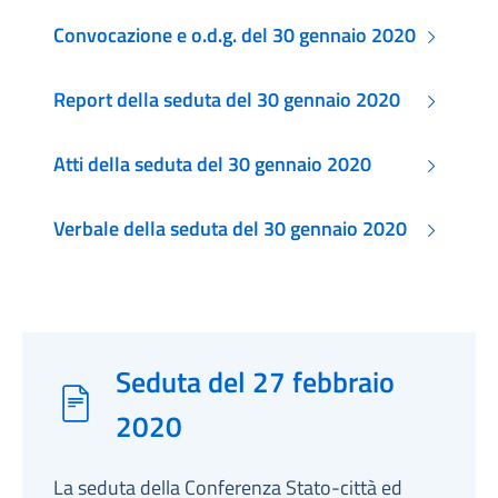
Convocazione e o.d.g. del 30 gennaio 2020
Report della seduta del 30 gennaio 2020
Atti della seduta del 30 gennaio 2020
Verbale della seduta del 30 gennaio 2020
Seduta del 27 febbraio
2020
La seduta della Conferenza Stato-città ed