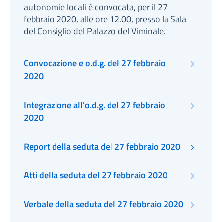
autonomie locali è convocata, per il 27
febbraio 2020, alle ore 12.00, presso la Sala
del Consiglio del Palazzo del Viminale.
Convocazione e o.d.g. del 27 febbraio
2020
Integrazione all'o.d.g. del 27 febbraio
2020
Report della seduta del 27 febbraio 2020
Atti della seduta del 27 febbraio 2020
Verbale della seduta del 27 febbraio 2020