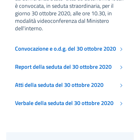
è convocata, in seduta straordinaria, per il
giorno 30 ottobre 2020, alle ore 10.30, in
modalità videoconferenza dal Ministero
dell'interno.
Convocazione e o.d.g. del 30 ottobre 2020
Report della seduta del 30 ottobre 2020
Atti della seduta del 30 ottobre 2020
Verbale della seduta del 30 ottobre 2020