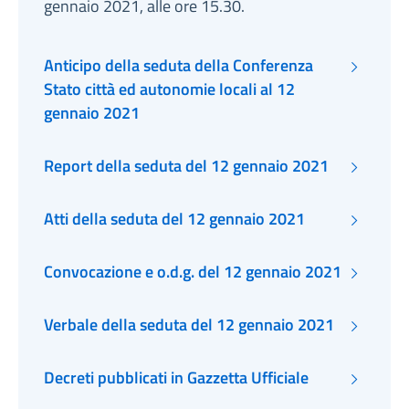
gennaio 2021, alle ore 15.30.
Anticipo della seduta della Conferenza
Stato città ed autonomie locali al 12
gennaio 2021
Report della seduta del 12 gennaio 2021
Atti della seduta del 12 gennaio 2021
Convocazione e o.d.g. del 12 gennaio 2021
Verbale della seduta del 12 gennaio 2021
Decreti pubblicati in Gazzetta Ufficiale