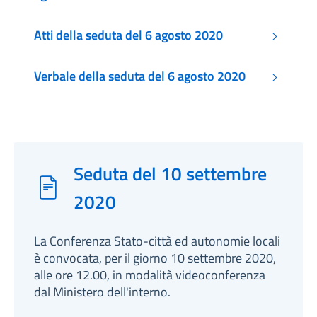
Atti della seduta del 6 agosto 2020
Verbale della seduta del 6 agosto 2020
Seduta del 10 settembre
2020
La Conferenza Stato-città ed autonomie locali
è convocata, per il giorno 10 settembre 2020,
alle ore 12.00, in modalità videoconferenza
dal Ministero dell'interno.