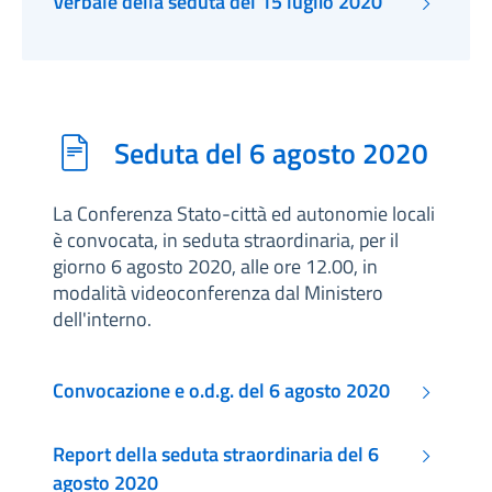
Verbale della seduta del 15 luglio 2020
Seduta del 6 agosto 2020
La Conferenza Stato-città ed autonomie locali
è convocata, in seduta straordinaria, per il
giorno 6 agosto 2020, alle ore 12.00, in
modalità videoconferenza dal Ministero
dell'interno.
Convocazione e o.d.g. del 6 agosto 2020
Report della seduta straordinaria del 6
agosto 2020