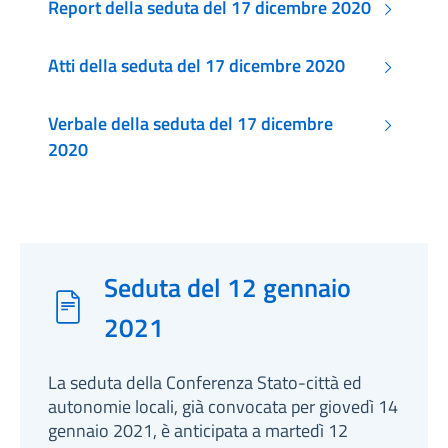
Report della seduta del 17 dicembre 2020
Atti della seduta del 17 dicembre 2020
Verbale della seduta del 17 dicembre
2020
Seduta del 12 gennaio
2021
La seduta della Conferenza Stato-città ed
autonomie locali, già convocata per giovedì 14
gennaio 2021, è anticipata a martedì 12