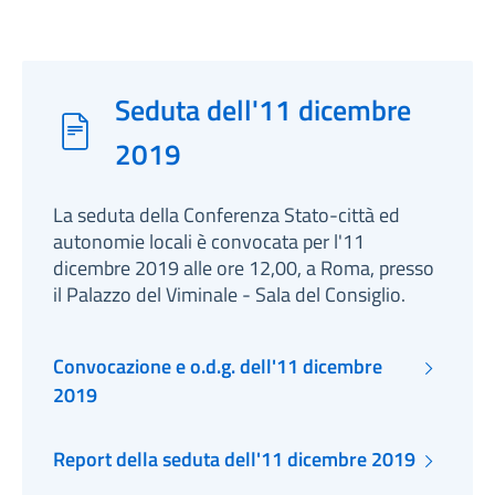
Seduta dell'11 dicembre
2019
La seduta della Conferenza Stato-città ed
autonomie locali è convocata per l'11
dicembre 2019 alle ore 12,00, a Roma, presso
il Palazzo del Viminale - Sala del Consiglio.
Convocazione e o.d.g. dell'11 dicembre
2019
Report della seduta dell'11 dicembre 2019