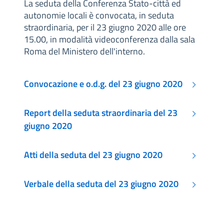
La seduta della Conferenza Stato-città ed
autonomie locali è convocata, in seduta
straordinaria, per il 23 giugno 2020 alle ore
15.00, in modalità videoconferenza dalla sala
Roma del Ministero dell'interno.
Convocazione e o.d.g. del 23 giugno 2020
Report della seduta straordinaria del 23
giugno 2020
Atti della seduta del 23 giugno 2020
Verbale della seduta del 23 giugno 2020