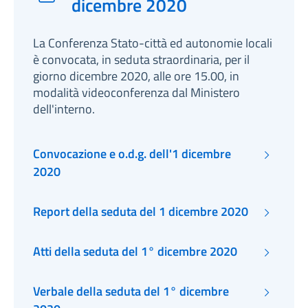
dicembre 2020
La Conferenza Stato-città ed autonomie locali
è convocata, in seduta straordinaria, per il
giorno dicembre 2020, alle ore 15.00, in
modalità videoconferenza dal Ministero
dell'interno.
Convocazione e o.d.g. dell'1 dicembre
2020
Report della seduta del 1 dicembre 2020
Atti della seduta del 1° dicembre 2020
Verbale della seduta del 1° dicembre