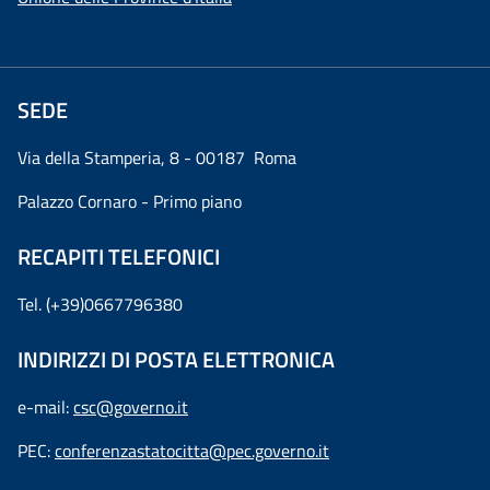
SEDE
Via della Stamperia, 8 - 00187 Roma
Palazzo Cornaro - Primo piano
RECAPITI TELEFONICI
Tel. (+39)0667796380
INDIRIZZI DI POSTA ELETTRONICA
e-mail:
csc@governo.it
PEC:
conferenzastatocitta@pec.governo.it