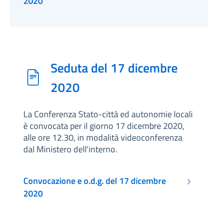
2020
Seduta del 17 dicembre
2020
La Conferenza Stato-città ed autonomie locali
è convocata per il giorno 17 dicembre 2020,
alle ore 12.30, in modalità videoconferenza
dal Ministero dell'interno.
Convocazione e o.d.g. del 17 dicembre
2020