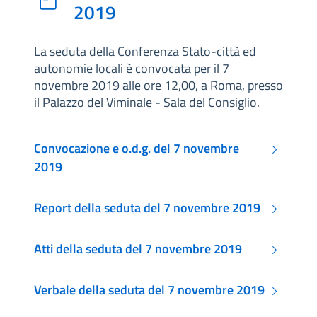
2019
La seduta della Conferenza Stato-città ed
autonomie locali è convocata per il 7
novembre 2019 alle ore 12,00, a Roma, presso
il Palazzo del Viminale - Sala del Consiglio.
Convocazione e o.d.g. del 7 novembre
2019
Report della seduta del 7 novembre 2019
Atti della seduta del 7 novembre 2019
Verbale della seduta del 7 novembre 2019