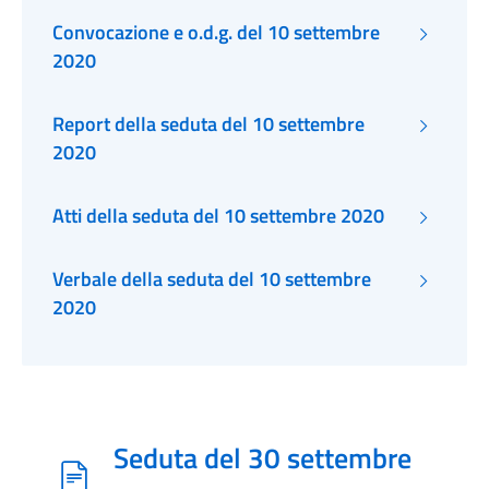
Convocazione e o.d.g. del 10 settembre
2020
Report della seduta del 10 settembre
2020
Atti della seduta del 10 settembre 2020
Verbale della seduta del 10 settembre
2020
Seduta del 30 settembre