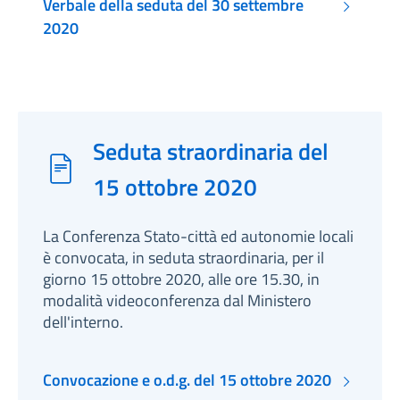
Verbale della seduta del 30 settembre
2020
Seduta straordinaria del
15 ottobre 2020
La Conferenza Stato-città ed autonomie locali
è convocata, in seduta straordinaria, per il
giorno 15 ottobre 2020, alle ore 15.30, in
modalità videoconferenza dal Ministero
dell'interno.
Convocazione e o.d.g. del 15 ottobre 2020