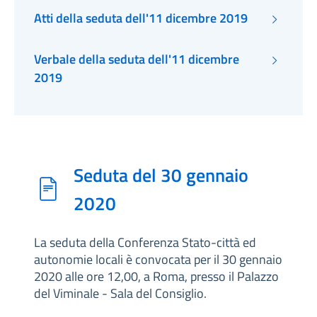
Atti della seduta dell'11 dicembre 2019
Verbale della seduta dell'11 dicembre
2019
Seduta del 30 gennaio
2020
La seduta della Conferenza Stato-città ed
autonomie locali è convocata per il 30 gennaio
2020 alle ore 12,00, a Roma, presso il Palazzo
del Viminale - Sala del Consiglio.