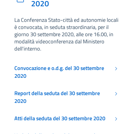
2020
La Conferenza Stato-città ed autonomie locali
è convocata, in seduta straordinaria, per il
giorno 30 settembre 2020, alle ore 16.00, in
modalità videoconferenza dal Ministero
dell'interno.
Convocazione e o.d.g. del 30 settembre
2020
Report della seduta del 30 settembre
2020
Atti della seduta del 30 settembre 2020