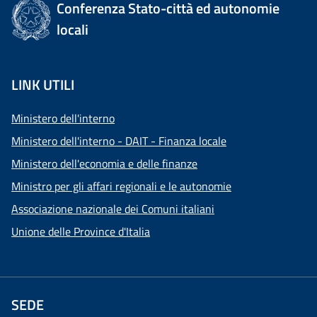
Conferenza Stato-città ed autonomie
locali
LINK UTILI
Ministero dell'interno
Ministero dell'interno - DAIT - Finanza locale
Ministero dell'economia e delle finanze
Ministro per gli affari regionali e le autonomie
Associazione nazionale dei Comuni italiani
Unione delle Province d'Italia
SEDE