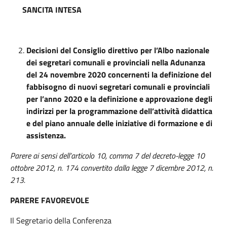
SANCITA INTESA
Decisioni del Consiglio direttivo per l’Albo nazionale
dei segretari comunali e provinciali nella Adunanza
del 24 novembre 2020 concernenti la definizione del
fabbisogno di nuovi segretari comunali e provinciali
per l’anno 2020 e la definizione e approvazione degli
indirizzi per la programmazione dell’attività didattica
e del piano annuale delle iniziative di formazione e di
assistenza.
Parere ai sensi dell’articolo 10, comma 7 del decreto-legge 10
ottobre 2012, n. 174 convertito dalla legge 7 dicembre 2012, n.
213.
PARERE FAVOREVOLE
Il Segretario della Conferenza