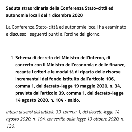
Seduta straordinaria della Conferenza Stato-città ed
autonomie locali
del 1 dicembre 2020
La Conferenza Stato-città ed autonomie locali ha esaminato
e discusso i seguenti punti all’ordine del giorno:
Schema di decreto del Ministro dell’interno, di
concerto con il Ministro dell’economia e delle finanze,
recante i criteri e le modalità di riparto delle risorse
incrementali del fondo istituito dall’articolo 106,
comma 1, del decreto-legge 19 maggio 2020, n. 34,
previste dall’articolo 39, comma 1, del decreto-legge
14 agosto 2020, n. 104 - saldo.
Intesa ai sensi dell’articolo 39, comma 1, del decreto-legge 14
agosto 2020, n. 104, convertito dalla legge 13 ottobre 2020, n.
126.