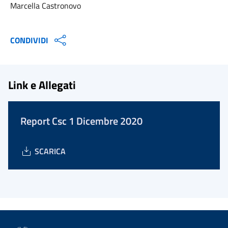
Marcella Castronovo
CONDIVIDI
Link e Allegati
Report Csc 1 Dicembre 2020
SCARICA