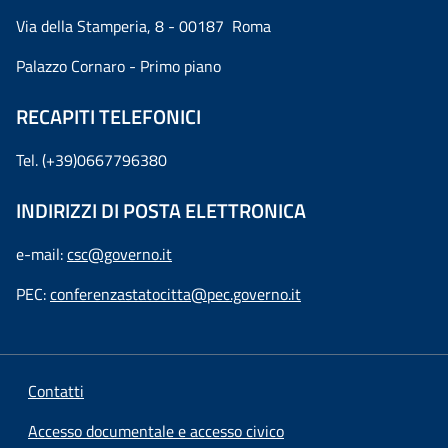
Via della Stamperia, 8 - 00187 Roma
Palazzo Cornaro - Primo piano
RECAPITI TELEFONICI
Tel. (+39)0667796380
INDIRIZZI DI POSTA ELETTRONICA
e-mail:
csc@governo.it
PEC:
conferenzastatocitta@pec.governo.it
Contatti
Accesso documentale e accesso civico