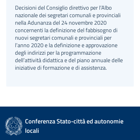
Decisioni del Consiglio direttivo per l’Albo
nazionale dei segretari comunali e provinciali
nella Adunanza del 24 novembre 2020
concernenti la definizione del fabbisogno di
nuovi segretari comunali e provinciali per
l’anno 2020 e la definizione e approvazione
degli indirizzi per la programmazione
dell’attività didattica e del piano annuale delle
iniziative di formazione e di assistenza.
Conferenza Stato-città ed autonomie
locali