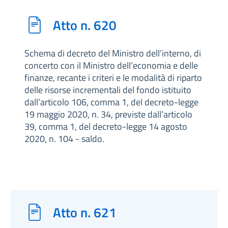
Atto n. 620
Schema di decreto del Ministro dell’interno, di
concerto con il Ministro dell’economia e delle
finanze, recante i criteri e le modalità di riparto
delle risorse incrementali del fondo istituito
dall’articolo 106, comma 1, del decreto-legge
19 maggio 2020, n. 34, previste dall’articolo
39, comma 1, del decreto-legge 14 agosto
2020, n. 104 - saldo.
Atto n. 621