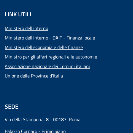
LINK UTILI
Ministero dell'interno
Ministero dell'interno - DAIT - Finanza locale
Ministero dell'economia e delle finanze
Ministro per gli affari regionali e le autonomie
Associazione nazionale dei Comuni italiani
Unione delle Province d'Italia
SEDE
Via della Stamperia, 8 - 00187 Roma
Palazzo Cornaro - Primo piano