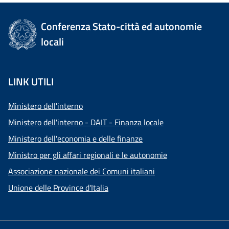
Conferenza Stato-città ed autonomie
locali
LINK UTILI
Ministero dell'interno
Ministero dell'interno - DAIT - Finanza locale
Ministero dell'economia e delle finanze
Ministro per gli affari regionali e le autonomie
Associazione nazionale dei Comuni italiani
Unione delle Province d'Italia