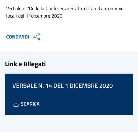
Verbale n. 14 della Conferenza Stato-città ed autonomie
locali del 1°dicembre 2020
CONDIVIDI
Link e Allegati
VERBALE N. 14 DEL 1 DICEMBRE 2020
SCARICA