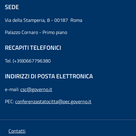
SEDE
Via della Stamperia, 8 - 00187 Roma
Palazzo Cornaro - Primo piano
RECAPITI TELEFONICI
Tel. (+39)0667796380
INDIRIZZI DI POSTA ELETTRONICA
e-mail:
csc@governo.it
PEC:
conferenzastatocitta@pec.governo.it
Contatti